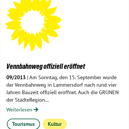
Vennbahnweg offiziell eröffnet
09/2013
| Am Sonntag, den 15. September wurde
der Vennbahnweg in Lammersdorf nach rund vier
Jahren Bauzeit offiziell eröffnet. Auch die GRÜNEN
der StädteRegion…
Weiterlesen
Tourismus
Kultur