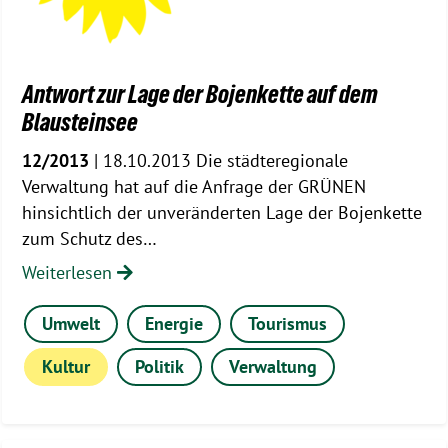
Antwort zur Lage der Bojenkette auf dem
Blausteinsee
12/2013
| 18.10.2013 Die städteregionale
Verwaltung hat auf die Anfrage der GRÜNEN
hinsichtlich der unveränderten Lage der Bojenkette
zum Schutz des…
Weiterlesen
Umwelt
Energie
Tourismus
Kultur
Politik
Verwaltung