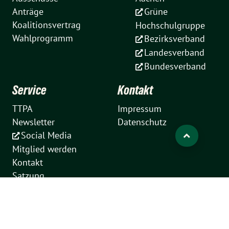
Anträge
Grüne
Koalitionsvertrag
Hochschulgruppe
Wahlprogramm
Bezirksverband
Landesverband
Bundesverband
Service
Kontakt
TTPA
Impressum
Newsletter
Datenschutz
Social Media
Mitglied werden
Kontakt
Satzung