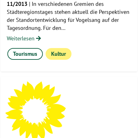
11/2013
| In verschiedenen Gremien des
Städteregionstages stehen aktuell die Perspektiven
der Standortentwicklung für Vogelsang auf der
Tagesordnung. Für den…
Weiterlesen
Tourismus
Kultur