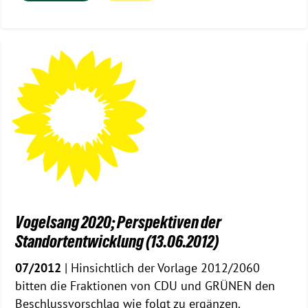
Vogelsang 2020; Perspektiven der
Standortentwicklung (13.06.2012)
07/2012
| Hinsichtlich der Vorlage 2012/2060
bitten die Fraktionen von CDU und GRÜNEN den
Beschlussvorschlag wie folgt zu ergänzen.