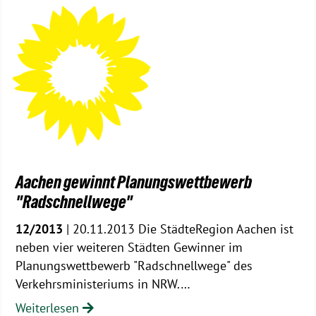
Aachen gewinnt Planungswettbewerb
"Radschnellwege"
12/2013
| 20.11.2013 Die StädteRegion Aachen ist
neben vier weiteren Städten Gewinner im
Planungswettbewerb "Radschnellwege" des
Verkehrsministeriums in NRW.…
Weiterlesen