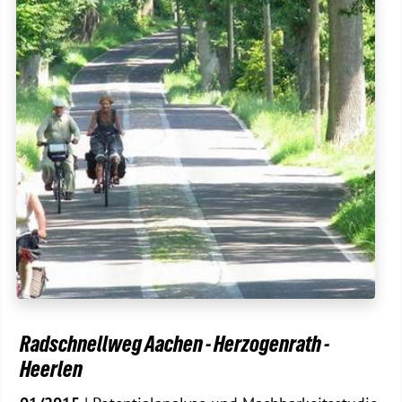
Radschnellweg Aachen - Herzogenrath -
Heerlen