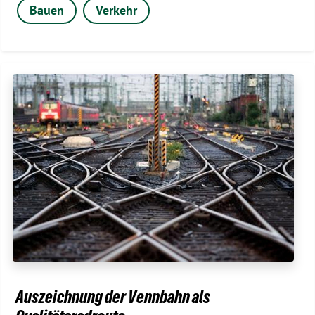
Bauen
Verkehr
Auszeichnung der Vennbahn als