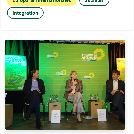
Europa & Internationales
Soziales
Integration