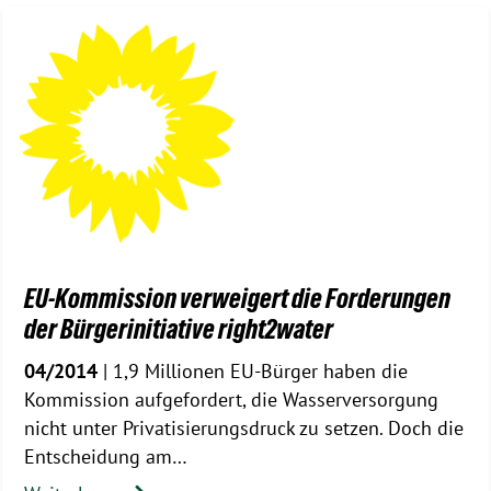
EU-Kommission verweigert die Forderungen
der Bürgerinitiative right2water
04/2014
| 1,9 Millionen EU-Bürger haben die
Kommission aufgefordert, die Wasserversorgung
nicht unter Privatisierungsdruck zu setzen. Doch die
Entscheidung am…