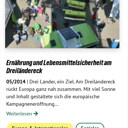
Ernährung und Lebensmittelsicherheit am
Dreiländereck
05/2014
| Drei Länder, ein Ziel. Am Dreiländereck
rückt Europa ganz nah zusammen. Mit viel Sonne
und Inhalt gestaltete sich die europäische
Kampagneneröffnung…
Weiterlesen