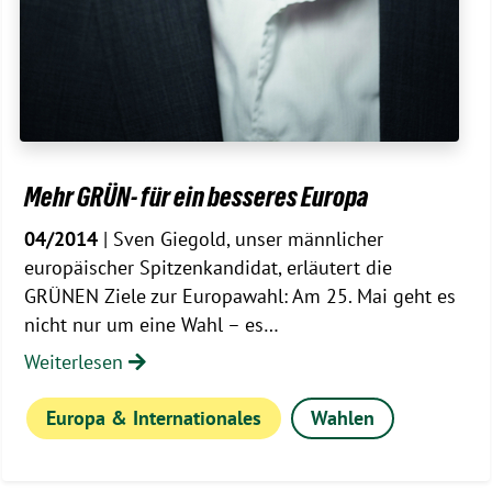
Mehr GRÜN- für ein besseres Europa
04/2014
| Sven Giegold, unser männlicher
europäischer Spitzenkandidat, erläutert die
GRÜNEN Ziele zur Europawahl: Am 25. Mai geht es
nicht nur um eine Wahl – es…
Weiterlesen
Europa & Internationales
Wahlen