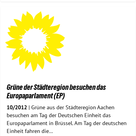
Grüne der Städteregion besuchen das
Europaparlament (EP)
10/2012
| Grüne aus der Städteregion Aachen
besuchen am Tag der Deutschen Einheit das
Europaparlament in Brüssel. Am Tag der deutschen
Einheit fahren die…