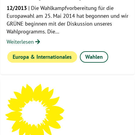
12/2013
| Die Wahlkampfvorbereitung für die
Europawahl am 25. Mai 2014 hat begonnen und wir
GRÜNE beginnen mit der Diskussion unseres
Wahlprogramms. Die…
Weiterlesen
Europa & Internationales
Wahlen