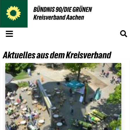
Menü
S
Aktuelles aus dem Kreisverband