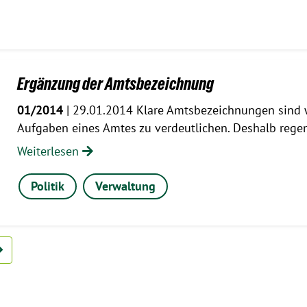
Ergänzung der Amtsbezeichnung
01/2014
| 29.01.2014 Klare Amtsbezeichnungen sind 
Aufgaben eines Amtes zu verdeutlichen. Deshalb reg
Weiterlesen
Politik
Verwaltung