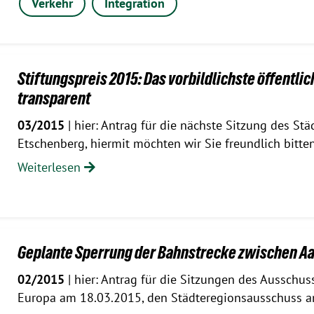
Verkehr
Integration
Stiftungspreis 2015: Das vorbildlichste öffentlic
transparent
03/2015
| hier: Antrag für die nächste Sitzung des S
Etschenberg, hiermit möchten wir Sie freundlich bitte
Weiterlesen
Geplante Sperrung der Bahnstrecke zwischen A
02/2015
| hier: Antrag für die Sitzungen des Ausschu
Europa am 18.03.2015, den Städteregionsausschuss 