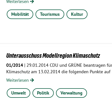
Weiterlesen
Mobilität
Tourismus
Kultur
Unterausschuss Modellregion Klimaschutz
01/2014
| 29.01.2014 CDU und GRÜNE beantragen für
Klimaschutz am 13.02.2014 die folgenden Punkte auf
Weiterlesen
Umwelt
Politik
Verwaltung