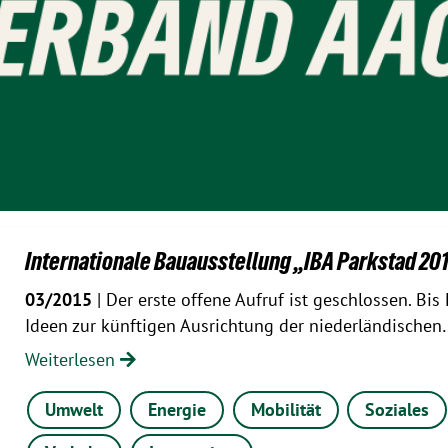
Internationale Bauausstellung „IBA Parkstad 20
03/2015
| Der erste offene Aufruf ist geschlossen. Bi
Ideen zur künftigen Ausrichtung der niederländischen
Weiterlesen
Umwelt
Energie
Mobilität
Soziales