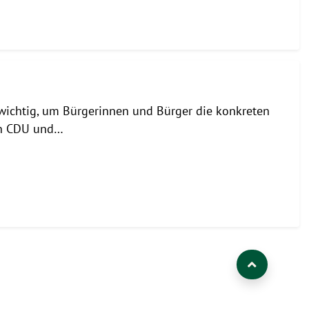
wichtig, um Bürgerinnen und Bürger die konkreten
en CDU und…