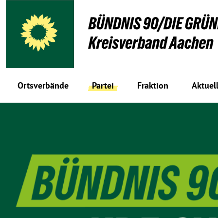
Ortsverbände
Partei
Fraktion
Aktuel