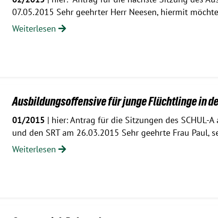
07.05.2015 Sehr geehrter Herr Neesen, hiermit möcht
Weiterlesen
Ausbildungsoffensive für junge Flüchtlinge in 
01/2015
| hier: Antrag für die Sitzungen des SCHUL-A
und den SRT am 26.03.2015 Sehr geehrte Frau Paul, s
Weiterlesen