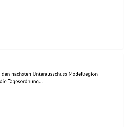
 den nächsten Unterausschuss Modellregion
 die Tagesordnung…