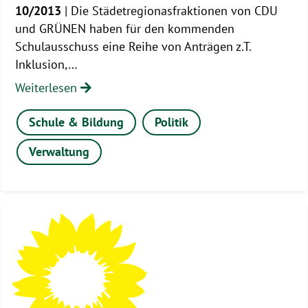
10/2013
| Die Städetregionasfraktionen von CDU
und GRÜNEN haben für den kommenden
Schulausschuss eine Reihe von Anträgen z.T.
Inklusion,…
Weiterlesen
Schule & Bildung
Politik
Verwaltung