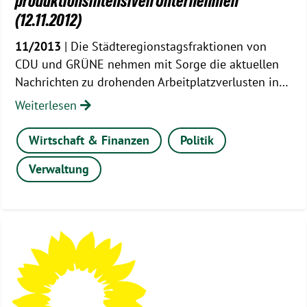
produktionsintensiven Unternehmen
(12.11.2012)
11/2013
| Die Städteregionstagsfraktionen von
CDU und GRÜNE nehmen mit Sorge die aktuellen
Nachrichten zu drohenden Arbeitplatzverlusten in…
Weiterlesen
Wirtschaft & Finanzen
Politik
Verwaltung