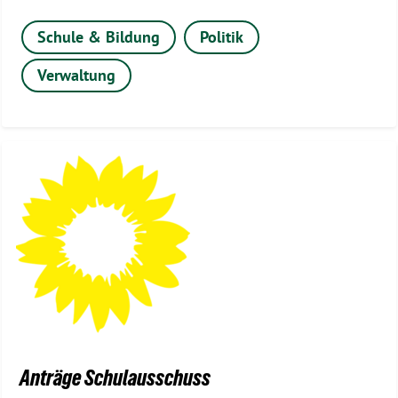
Schule & Bildung
Politik
Verwaltung
Anträge Schulausschuss