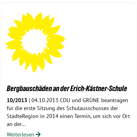
Bergbauschäden an der Erich-Kästner-Schule
10/2013
| 04.10.2013 CDU und GRÜNE beantragen
für die erste Sitzung des Schulausschusses der
StädteRegion in 2014 einen Termin, um sich vor Ort
an der…
Weiterlesen