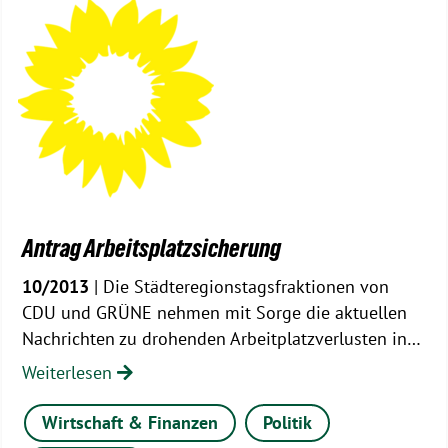
Antrag Arbeitsplatzsicherung
10/2013
| Die Städteregionstagsfraktionen von
CDU und GRÜNE nehmen mit Sorge die aktuellen
Nachrichten zu drohenden Arbeitplatzverlusten in…
Weiterlesen
Wirtschaft & Finanzen
Politik