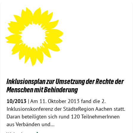
Inklusionsplan zur Umsetzung der Rechte der
Menschen mit Behinderung
10/2013
| Am 11. Oktober 2013 fand die 2.
Inklusionskonferenz der StädteRegion Aachen statt.
Daran beteiligten sich rund 120 TeilnehmerInnen
aus Verbänden und…