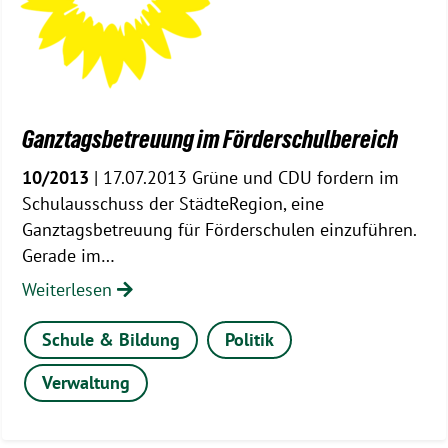
Ganztagsbetreuung im Förderschulbereich
10/2013
| 17.07.2013 Grüne und CDU fordern im
Schulausschuss der StädteRegion, eine
Ganztagsbetreuung für Förderschulen einzuführen.
Gerade im…
Weiterlesen
Schule & Bildung
Politik
Verwaltung