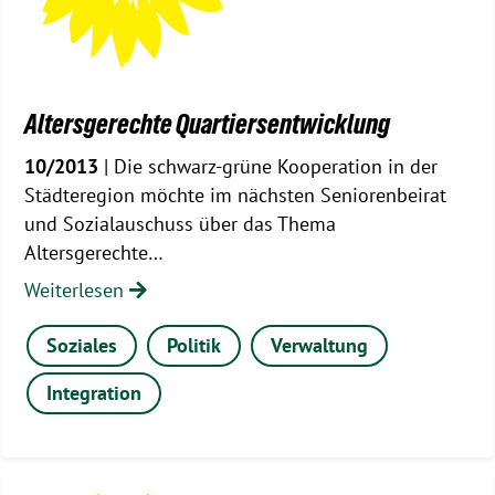
Altersgerechte Quartiersentwicklung
10/2013
| Die schwarz-grüne Kooperation in der
Städteregion möchte im nächsten Seniorenbeirat
und Sozialauschuss über das Thema
Altersgerechte…
Weiterlesen
Soziales
Politik
Verwaltung
Integration