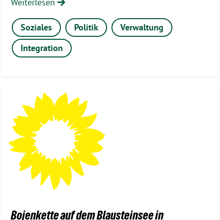
Weiterlesen
Soziales
Politik
Verwaltung
Integration
Bojenkette auf dem Blausteinsee in