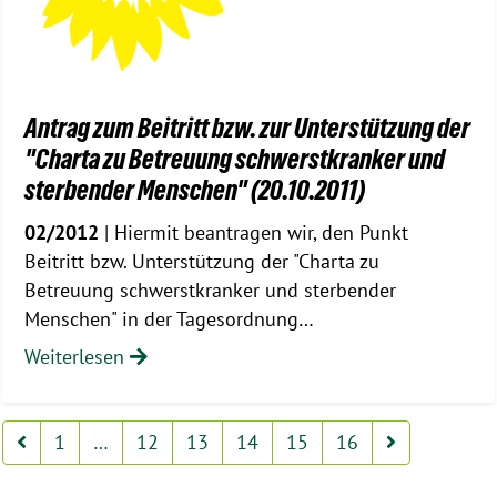
Antrag zum Beitritt bzw. zur Unterstützung der
"Charta zu Betreuung schwerstkranker und
sterbender Menschen" (20.10.2011)
02/2012
| Hiermit beantragen wir, den Punkt
Beitritt bzw. Unterstützung der "Charta zu
Betreuung schwerstkranker und sterbender
Menschen" in der Tagesordnung…
Weiterlesen
1
…
12
13
14
15
16