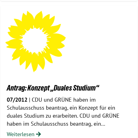
Antrag: Konzept „Duales Studium“
07/2012
| CDU und GRÜNE haben im
Schulausschuss beantrag, ein Konzept für ein
duales Studium zu erarbeiten. CDU und GRÜNE
haben im Schulausschuss beantrag, ein…
Weiterlesen