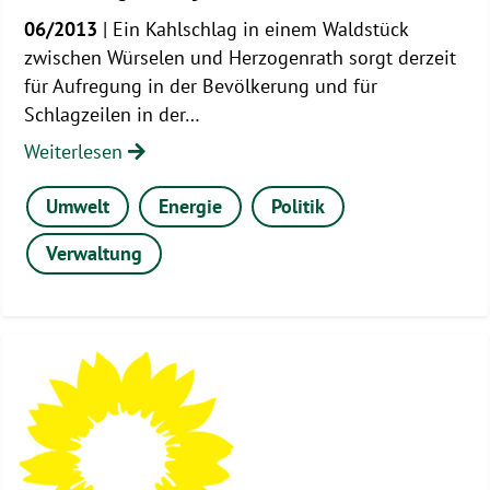
06/2013
| Ein Kahlschlag in einem Waldstück
zwischen Würselen und Herzogenrath sorgt derzeit
für Aufregung in der Bevölkerung und für
Schlagzeilen in der…
Weiterlesen
Umwelt
Energie
Politik
Verwaltung