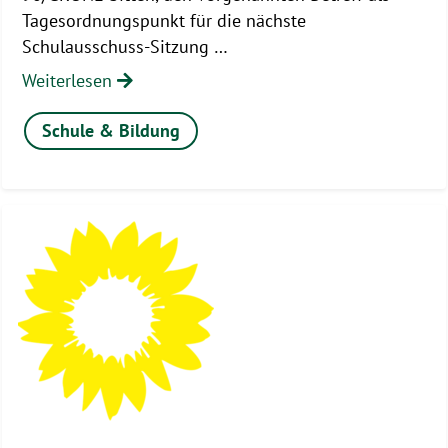
Tagesordnungspunkt für die nächste
Schulausschuss-Sitzung …
Weiterlesen
Schule & Bildung