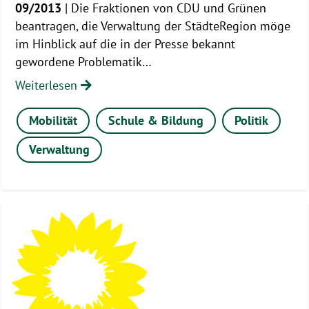
09/2013
| Die Fraktionen von CDU und Grünen
beantragen, die Verwaltung der StädteRegion möge
im Hinblick auf die in der Presse bekannt
gewordene Problematik…
Weiterlesen
Mobilität
Schule & Bildung
Politik
Verwaltung