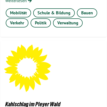
Weiterlesen
Mobilität
Schule & Bildung
Bauen
Verkehr
Politik
Verwaltung
Kahlschlag im Pleyer Wald