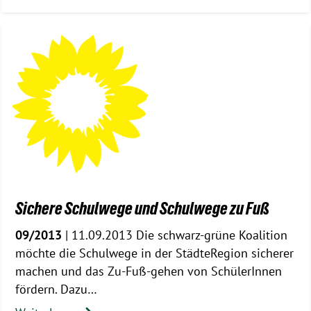
Sichere Schulwege und Schulwege zu Fuß
09/2013
| 11.09.2013 Die schwarz-grüne Koalition
möchte die Schulwege in der StädteRegion sicherer
machen und das Zu-Fuß-gehen von SchülerInnen
fördern. Dazu…