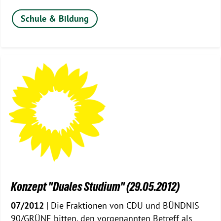
Schule & Bildung
Konzept "Duales Studium" (29.05.2012)
07/2012
| Die Fraktionen von CDU und BÜNDNIS
90/GRÜNE bitten, den vorgenannten Betreff als