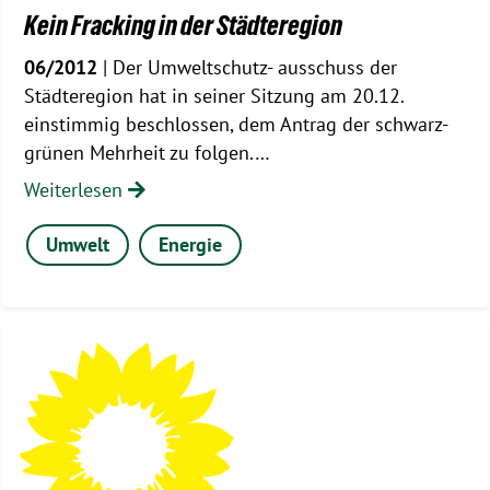
Kein Fracking in der Städteregion
06/2012
| Der Umweltschutz- ausschuss der
Städteregion hat in seiner Sitzung am 20.12.
einstimmig beschlossen, dem Antrag der schwarz-
grünen Mehrheit zu folgen.…
Weiterlesen
Umwelt
Energie