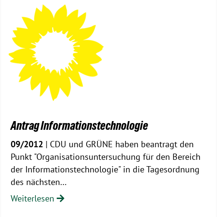
Antrag Informationstechnologie
09/2012
| CDU und GRÜNE haben beantragt den
Punkt "Organisationsuntersuchung für den Bereich
der Informationstechnologie" in die Tagesordnung
des nächsten…
Weiterlesen