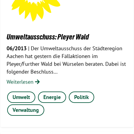
Umweltausschuss: Pleyer Wald
06/2013
| Der Umweltausschuss der Städteregion
Aachen hat gestern die Fällaktionen im
Pleyer/Further Wald bei Würselen beraten. Dabei ist
folgender Beschluss…
Weiterlesen
Umwelt
Energie
Politik
Verwaltung