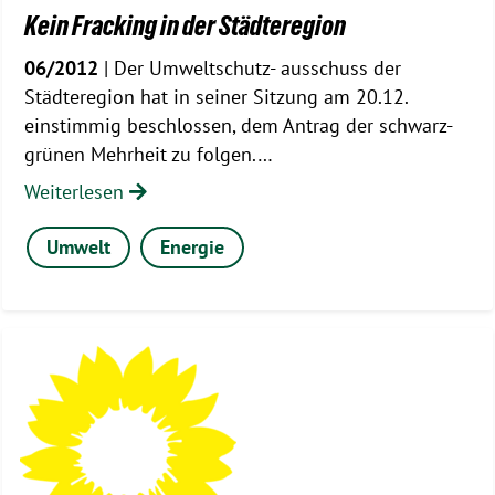
Kein Fracking in der Städteregion
06/2012
| Der Umweltschutz- ausschuss der
Städteregion hat in seiner Sitzung am 20.12.
einstimmig beschlossen, dem Antrag der schwarz-
grünen Mehrheit zu folgen.…
Weiterlesen
Umwelt
Energie