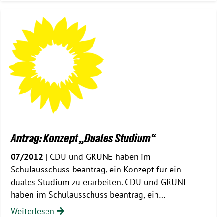
Antrag: Konzept „Duales Studium“
07/2012
| CDU und GRÜNE haben im
Schulausschuss beantrag, ein Konzept für ein
duales Studium zu erarbeiten. CDU und GRÜNE
haben im Schulausschuss beantrag, ein…
Weiterlesen