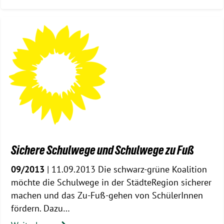
Sichere Schulwege und Schulwege zu Fuß
09/2013
| 11.09.2013 Die schwarz-grüne Koalition
möchte die Schulwege in der StädteRegion sicherer
machen und das Zu-Fuß-gehen von SchülerInnen
fördern. Dazu…