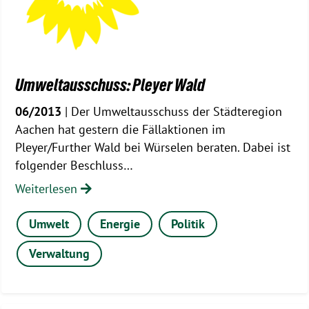
Umweltausschuss: Pleyer Wald
06/2013
| Der Umweltausschuss der Städteregion
Aachen hat gestern die Fällaktionen im
Pleyer/Further Wald bei Würselen beraten. Dabei ist
folgender Beschluss…
Weiterlesen
Umwelt
Energie
Politik
Verwaltung