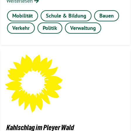
Weiterlesen
Mobilität
Schule & Bildung
Bauen
Verkehr
Politik
Verwaltung
Kahlschlag im Pleyer Wald