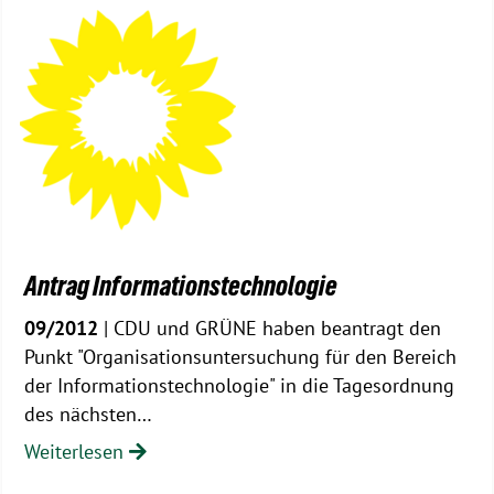
Antrag Informationstechnologie
09/2012
| CDU und GRÜNE haben beantragt den
Punkt "Organisationsuntersuchung für den Bereich
der Informationstechnologie" in die Tagesordnung
des nächsten…
Weiterlesen