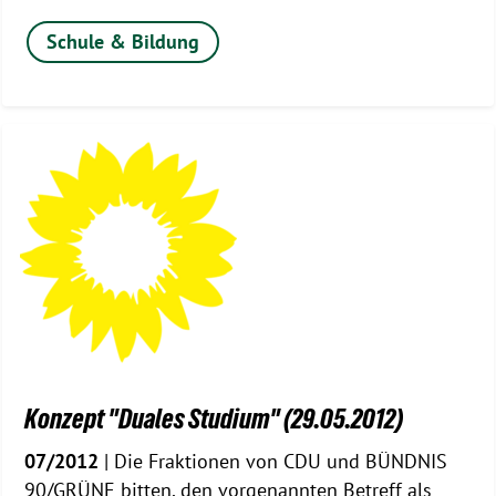
Schule & Bildung
Konzept "Duales Studium" (29.05.2012)
07/2012
| Die Fraktionen von CDU und BÜNDNIS
90/GRÜNE bitten, den vorgenannten Betreff als