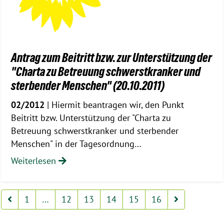
Antrag zum Beitritt bzw. zur Unterstützung der
"Charta zu Betreuung schwerstkranker und
sterbender Menschen" (20.10.2011)
02/2012
| Hiermit beantragen wir, den Punkt
Beitritt bzw. Unterstützung der "Charta zu
Betreuung schwerstkranker und sterbender
Menschen" in der Tagesordnung…
Weiterlesen
1
…
12
13
14
15
16