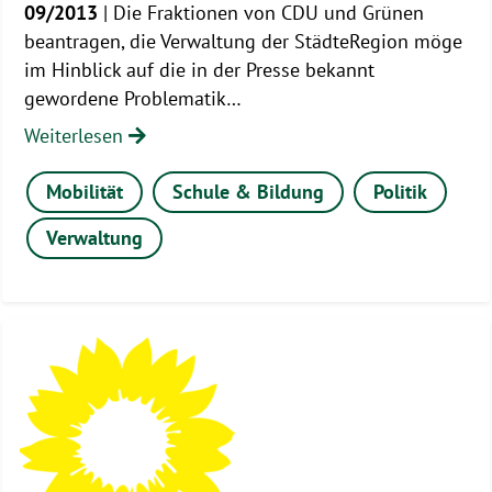
09/2013
| Die Fraktionen von CDU und Grünen
beantragen, die Verwaltung der StädteRegion möge
im Hinblick auf die in der Presse bekannt
gewordene Problematik…
Weiterlesen
Mobilität
Schule & Bildung
Politik
Verwaltung