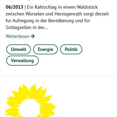
06/2013
| Ein Kahlschlag in einem Waldstück
zwischen Würselen und Herzogenrath sorgt derzeit
für Aufregung in der Bevölkerung und für
Schlagzeilen in der…
Weiterlesen
Umwelt
Energie
Politik
Verwaltung