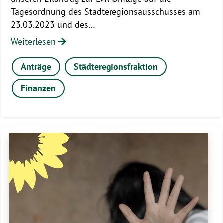
Tagesordnung des Städteregionsausschusses am
23.03.2023 und des…
Weiterlesen
Anträge
Städteregionsfraktion
Finanzen