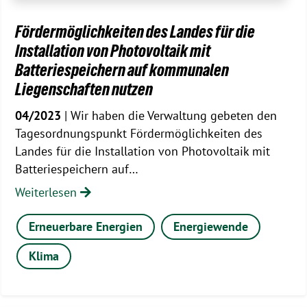
Fördermöglichkeiten des Landes für die
Installation von Photovoltaik mit
Batteriespeichern auf kommunalen
Liegenschaften nutzen
04/2023
| Wir haben die Verwaltung gebeten den
Tagesordnungspunkt Fördermöglichkeiten des
Landes für die Installation von Photovoltaik mit
Batteriespeichern auf…
Weiterlesen
Erneuerbare Energien
Energiewende
Klima