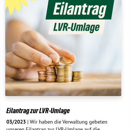
Eilantrag zur LVR-Umlage
03/2023
| Wir haben die Verwaltung gebeten
unseren Eilantrag zur LVR-Umlage auf die