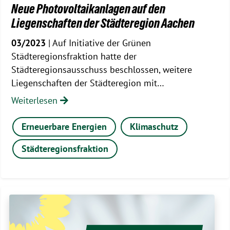
Neue Photovoltaikanlagen auf den
Liegenschaften der Städteregion Aachen
03/2023
| Auf Initiative der Grünen
Städteregionsfraktion hatte der
Städteregionsausschuss beschlossen, weitere
Liegenschaften der Städteregion mit…
Weiterlesen
Erneuerbare Energien
Klimaschutz
Städteregionsfraktion