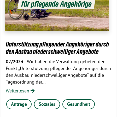
Unterstützung pflegender Angehöriger durch
den Ausbau niederschwelliger Angebote
02/2023
| Wir haben die Verwaltung gebeten den
Punkt „Unterstützung pflegender Angehöriger durch
den Ausbau niederschwelliger Angebote“ auf die
Tagesordnung der…
Weiterlesen
Anträge
Soziales
Gesundheit