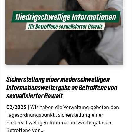
Sicherstellung einer niederschwelligen
Informationsweitergabe an Betroffene von
sexualisierter Gewalt
02/2023
| Wir haben die Verwaltung gebeten den
Tagesordnungspunkt „Sicherstellung einer
niederschwelligen Informationsweitergabe an
Betroffene von…