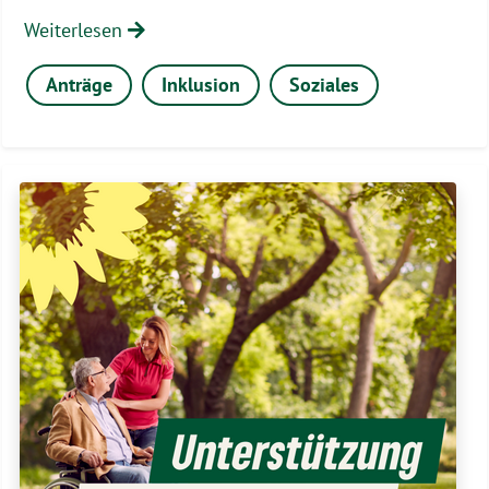
Weiterlesen
Anträge
Inklusion
Soziales