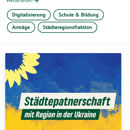
Weiterlesen
Digitalisierung
Schule & Bildung
Anträge
Städteregionsfraktion