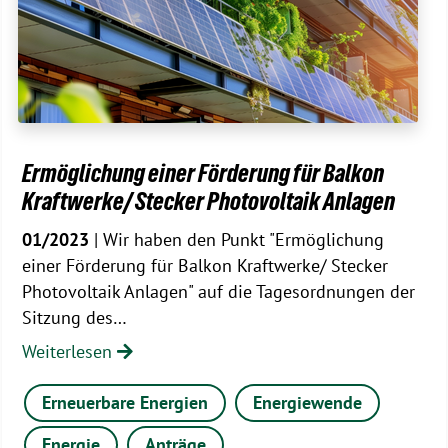
Ermöglichung einer Förderung für Balkon
Kraftwerke/ Stecker Photovoltaik Anlagen
01/2023
| Wir haben den Punkt "Ermöglichung
einer Förderung für Balkon Kraftwerke/ Stecker
Photovoltaik Anlagen" auf die Tagesordnungen der
Sitzung des…
Weiterlesen
Erneuerbare Energien
Energiewende
Energie
Anträge