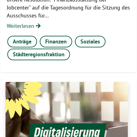
Jobcenter" auf die Tagesordnung für die Sitzung des
Ausschusses für…
Weiterlesen
Anträge
Finanzen
Soziales
Städteregionsfraktion