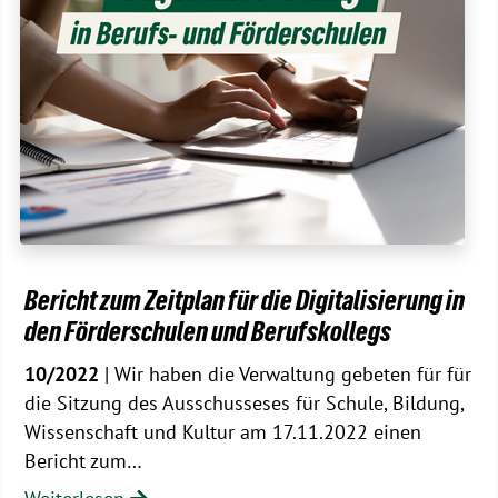
Bericht zum Zeitplan für die Digitalisierung in
den Förderschulen und Berufskollegs
10/2022
| Wir haben die Verwaltung gebeten für für
die Sitzung des Ausschusseses für Schule, Bildung,
Wissenschaft und Kultur am 17.11.2022 einen
Bericht zum…