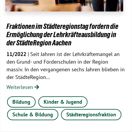
Fraktionen im Städteregionstag fordern die
Ermöglichung der Lehrkräfteausbildung in
der StädteRegion Aachen
11/2022
| Seit Jahren ist der Lehrkräftemangel an
den Grund- und Förderschulen in der Region
massiv. In den vergangenen sechs Jahren blieben in
der StädteRegion…
Weiterlesen
Bildung
Kinder & Jugend
Schule & Bildung
Städteregionsfraktion