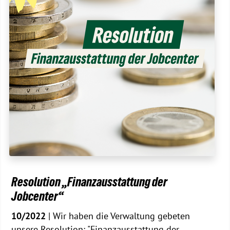
Resolution „Finanzausstattung der
Jobcenter“
10/2022
| Wir haben die Verwaltung gebeten
unsere Resolution: "Finanzausstattung der