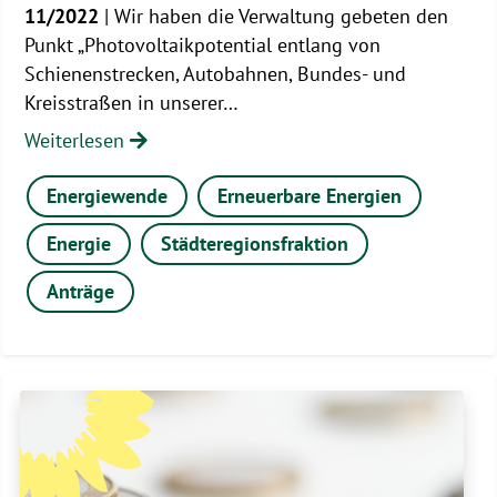
11/2022
| Wir haben die Verwaltung gebeten den
Punkt „Photovoltaikpotential entlang von
Schienenstrecken, Autobahnen, Bundes- und
Kreisstraßen in unserer…
Weiterlesen
Energiewende
Erneuerbare Energien
Energie
Städteregionsfraktion
Anträge