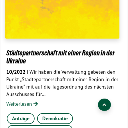
Städtepartnerschaft mit einer Region in der
Ukraine
10/2022
| Wir haben die Verwaltung gebeten den
Punkt „Städtepartnerschaft mit einer Region in der
Ukraine“ mit auf die Tagesordnung des nächsten
Ausschusses für…
Weiterlesen
Anträge
Demokratie