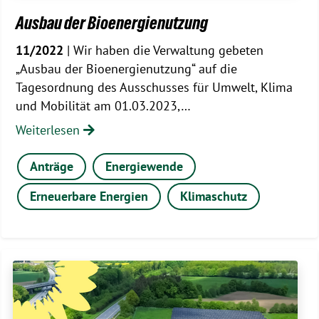
Ausbau der Bioenergienutzung
11/2022
| Wir haben die Verwaltung gebeten
„Ausbau der Bioenergienutzung“ auf die
Tagesordnung des Ausschusses für Umwelt, Klima
und Mobilität am 01.03.2023,…
Weiterlesen
Anträge
Energiewende
Erneuerbare Energien
Klimaschutz