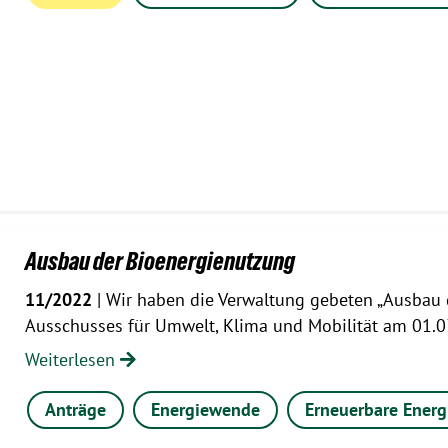
Ausbau der Bioenergienutzung
11/2022
| Wir haben die Verwaltung gebeten „Ausbau 
Ausschusses für Umwelt, Klima und Mobilität am 01.
Weiterlesen
Anträge
Energiewende
Erneuerbare Energ