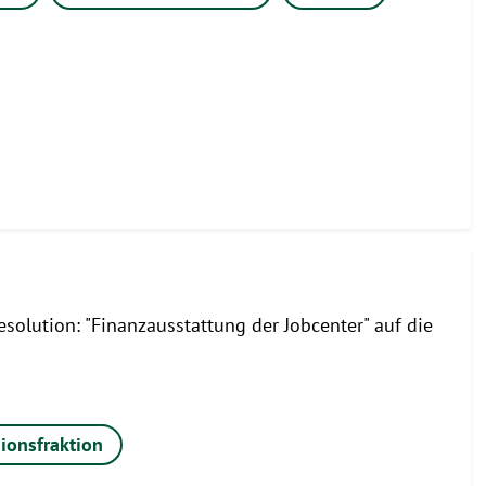
solution: "Finanzausstattung der Jobcenter" auf die
ionsfraktion