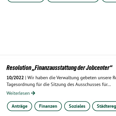
Resolution „Finanzausstattung der Jobcenter“
10/2022
| Wir haben die Verwaltung gebeten unsere Re
Tagesordnung für die Sitzung des Ausschusses für…
Weiterlesen
Anträge
Finanzen
Soziales
Städtereg