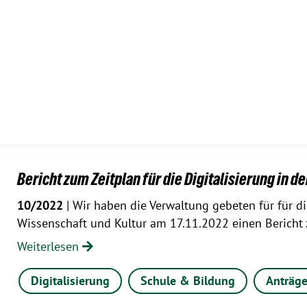
Bericht zum Zeitplan für die Digitalisierung in 
10/2022
| Wir haben die Verwaltung gebeten für für di
Wissenschaft und Kultur am 17.11.2022 einen Berich
Weiterlesen
Digitalisierung
Schule & Bildung
Anträg