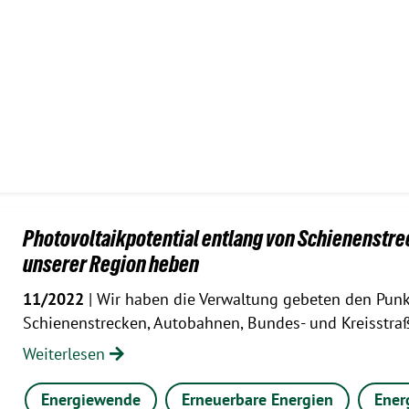
Photovoltaikpotential entlang von Schienenstre
unserer Region heben
11/2022
| Wir haben die Verwaltung gebeten den Punk
Schienenstrecken, Autobahnen, Bundes- und Kreisstra
Weiterlesen
Energiewende
Erneuerbare Energien
Ener