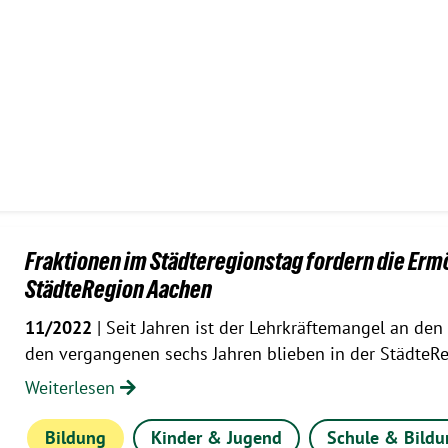
Fraktionen im Städteregionstag fordern die Erm
StädteRegion Aachen
11/2022
| Seit Jahren ist der Lehrkräftemangel an den
den vergangenen sechs Jahren blieben in der StädteR
Weiterlesen
Bildung
Kinder & Jugend
Schule & Bildu