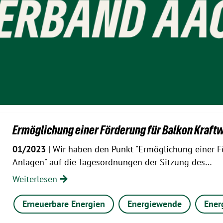
Ermöglichung einer Förderung für Balkon Kraft
01/2023
| Wir haben den Punkt "Ermöglichung einer Fö
Anlagen" auf die Tagesordnungen der Sitzung des…
Weiterlesen
Erneuerbare Energien
Energiewende
Ener