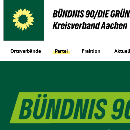
Ortsverbände
Partei
Fraktion
Aktuel