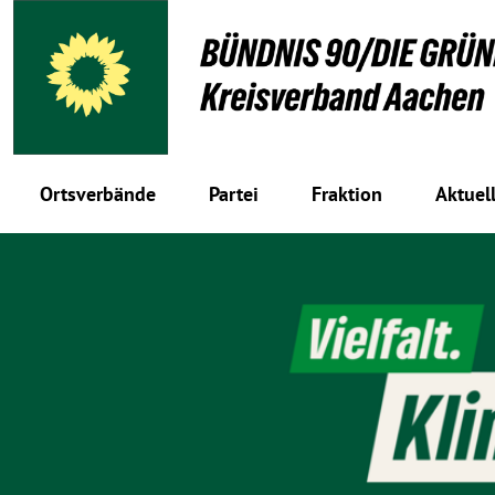
Ortsverbände
Partei
Fraktion
Aktuel