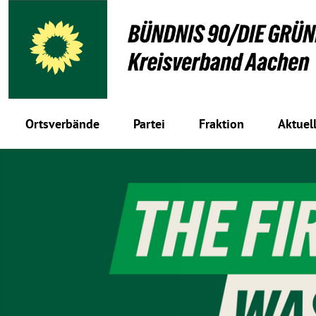
Ortsverbände
Partei
Fraktion
Aktuel