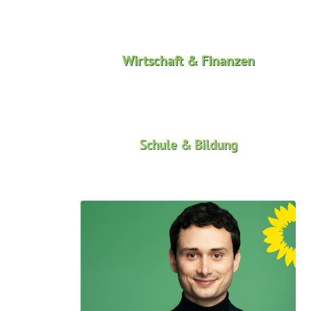
Wirtschaft & Finanzen
Schule & Bildung