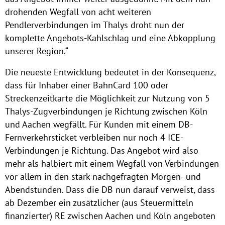
drohenden Wegfall von acht weiteren
Pendlerverbindungen im Thalys droht nun der
komplette Angebots-Kahlschlag und eine Abkopplung
unserer Region.“
Die neueste Entwicklung bedeutet in der Konsequenz,
dass für Inhaber einer BahnCard 100 oder
Streckenzeitkarte die Möglichkeit zur Nutzung von 5
Thalys-Zugverbindungen je Richtung zwischen Köln
und Aachen wegfällt. Für Kunden mit einem DB-
Fernverkehrsticket verbleiben nur noch 4 ICE-
Verbindungen je Richtung. Das Angebot wird also
mehr als halbiert mit einem Wegfall von Verbindungen
vor allem in den stark nachgefragten Morgen- und
Abendstunden. Dass die DB nun darauf verweist, dass
ab Dezember ein zusätzlicher (aus Steuermitteln
finanzierter) RE zwischen Aachen und Köln angeboten