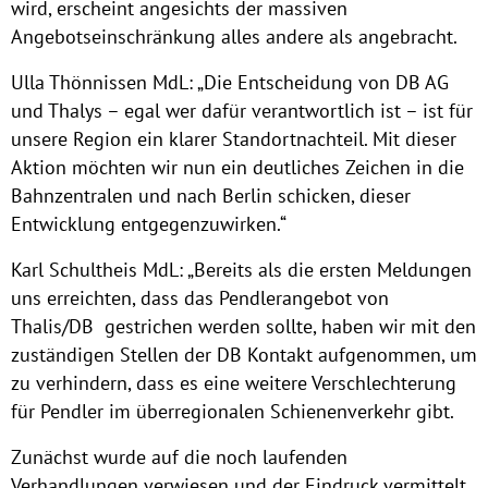
wird, erscheint angesichts der massiven
Angebotseinschränkung alles andere als angebracht.
Ulla Thönnissen MdL: „Die Entscheidung von DB AG
und Thalys – egal wer dafür verantwortlich ist – ist für
unsere Region ein klarer Standortnachteil. Mit dieser
Aktion möchten wir nun ein deutliches Zeichen in die
Bahnzentralen und nach Berlin schicken, dieser
Entwicklung entgegenzuwirken.“
Karl Schultheis MdL: „Bereits als die ersten Meldungen
uns erreichten, dass das Pendlerangebot von
Thalis/DB gestrichen werden sollte, haben wir mit den
zuständigen Stellen der DB Kontakt aufgenommen, um
zu verhindern, dass es eine weitere Verschlechterung
für Pendler im überregionalen Schienenverkehr gibt.
Zunächst wurde auf die noch laufenden
Verhandlungen verwiesen und der Eindruck vermittelt,