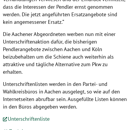
dass die Interessen der Pendler ernst genommen
werden. Die jetzt angeführten Ersatzangebote sind
kein angemessener Ersatz.“
Die Aachener Abgeordneten werben nun mit einer
Unterschriftenaktion dafür, die bisherigen
Pendlerangebote zwischen Aachen und Köln
beizubehalten um die Schiene auch weiterhin als
attraktive und tägliche Alternative zum Pkw zu
erhalten.
Unterschriftenlisten werden in den Partei- und
Wahlkreisbüros in Aachen ausgelegt, so wie auf den
Internetseiten abrufbar sein. Ausgefüllte Listen können
in den Büros abgegeben werden.
Unterschriftenliste