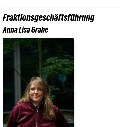
Fraktionsgeschäftsführung
Anna Lisa Grabe