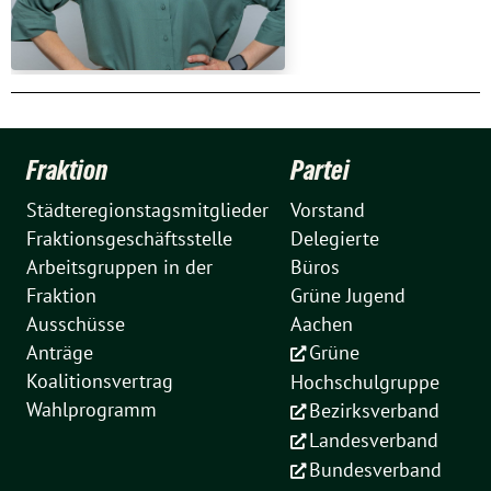
Fraktion
Partei
Städteregionstagsmitglieder
Vorstand
Fraktionsgeschäftsstelle
Delegierte
Arbeitsgruppen in der
Büros
Fraktion
Grüne Jugend
Ausschüsse
Aachen
Anträge
Grüne
Koalitionsvertrag
Hochschulgruppe
Wahlprogramm
Bezirksverband
Landesverband
Bundesverband