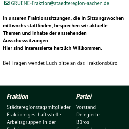
GRUENE-Fraktion
staedteregion-aachen.de
In unseren Fraktionssitzungen, die in Sitzungswochen
mittwochs stattfinden, besprechen wir aktuelle
Themen und Inhalte der anstehenden
Ausschusssitzungen.
Hier sind Interessierte herzlich Willkommen.
Bei Fragen wendet Euch bitte an das Fraktionsbüro.
Fraktion
Partei
Städteregionstagsmitglieder
Vorstand
Fraktionsgeschäftsstelle
Delegierte
Arbeitsgruppen in der
Büros