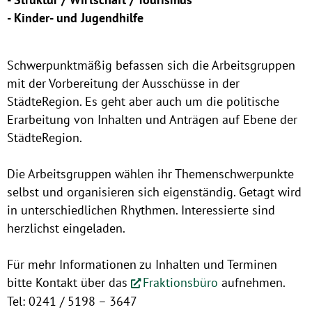
- Kinder- und Jugendhilfe
Schwerpunktmäßig befassen sich die Arbeitsgruppen
mit der Vorbereitung der Ausschüsse in der
StädteRegion. Es geht aber auch um die politische
Erarbeitung von Inhalten und Anträgen auf Ebene der
StädteRegion.
Die Arbeitsgruppen wählen ihr Themenschwerpunkte
selbst und organisieren sich eigenständig. Getagt wird
in unterschiedlichen Rhythmen. Interessierte sind
herzlichst eingeladen.
Für mehr Informationen zu Inhalten und Terminen
bitte Kontakt über das
Fraktionsbüro
aufnehmen.
Tel: 0241 / 5198 – 3647