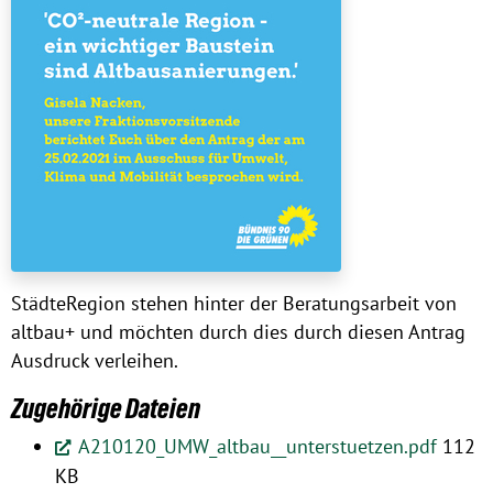
StädteRegion stehen hinter der Beratungsarbeit von
altbau+ und möchten durch dies durch diesen Antrag
Ausdruck verleihen.
Zugehörige Dateien
A210120_UMW_altbau__unterstuetzen.pdf
112
KB