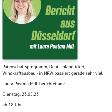
Patenschaftsprogramm, Deutschlandticket,
Windkraftausbau - in NRW passiert gerade sehr viel.
Laura Postma MdL berichtet am:
Dienstag, 23.05.23
ab 18 Uhr