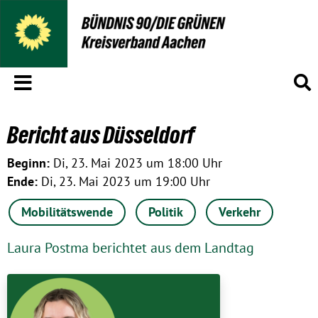
Menü
S
Bericht aus Düsseldorf
Beginn:
Di, 23. Mai 2023 um 18:00 Uhr
Ende:
Di, 23. Mai 2023 um 19:00 Uhr
Mobilitätswende
Politik
Verkehr
Laura Postma berichtet aus dem Landtag