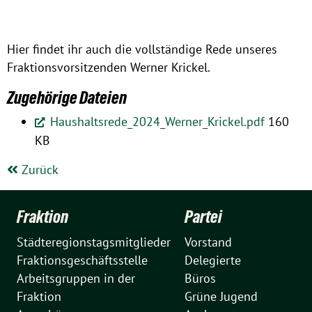
Hier findet ihr auch die vollständige Rede unseres
Fraktionsvorsitzenden Werner Krickel.
Zugehörige Dateien
Haushaltsrede_2024_Werner_Krickel.pdf
160
KB
Zurück
Fraktion
Partei
Städteregionstagsmitglieder
Vorstand
Fraktionsgeschäftsstelle
Delegierte
Arbeitsgruppen in der
Büros
Fraktion
Grüne Jugend