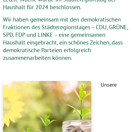
Haushalt für 2024 beschlossen.
Wir haben gemeinsam mit den demokratischen
Fraktionen des Städteregionstages – CDU, GRÜNE,
SPD, FDP und LINKE – eine gemeinsamen
Haushalt eingebracht, ein schönes Zeichen, dass
demokratische Parteien erfolgreich
zusammenarbeiten können.
Unsere