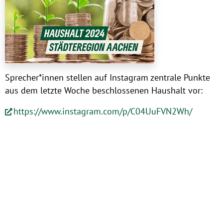
Sprecher*innen stellen auf Instagram zentrale Punkte
aus dem letzte Woche beschlossenen Haushalt vor:
https://www.instagram.com/p/C04UuFVN2Wh/