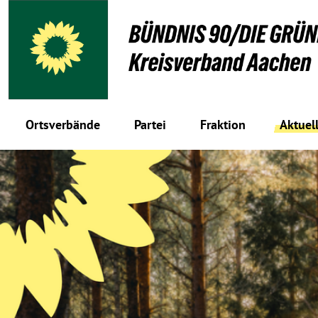
Ortsverbände
Partei
Fraktion
Aktuel