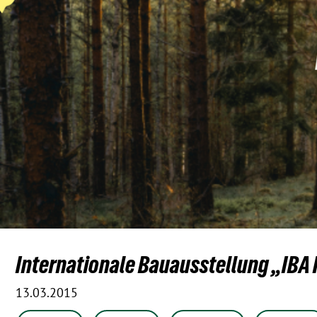
Internationale Bauausstellung „IBA
13.03.2015