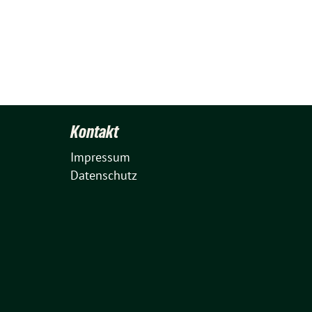
Kontakt
Impressum
Datenschutz