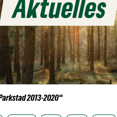
 Parkstad 2013-2020“