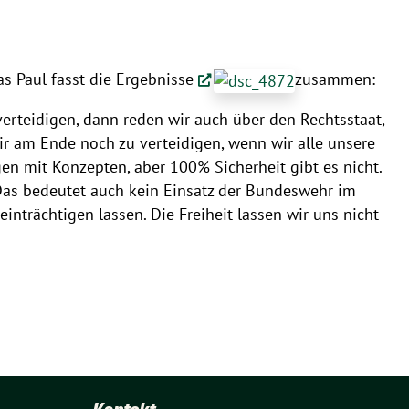
nas Paul fasst die Ergebnisse
zusammen:
erteidigen, dann reden wir auch über den Rechtsstaat,
r am Ende noch zu verteidigen, wenn wir alle unsere
gen mit Konzepten, aber 100% Sicherheit gibt es nicht.
Das bedeutet auch kein Einsatz der Bundeswehr im
einträchtigen lassen. Die Freiheit lassen wir uns nicht