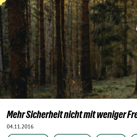
Mehr Sicherheit nicht mit weniger Fre
04.11.2016