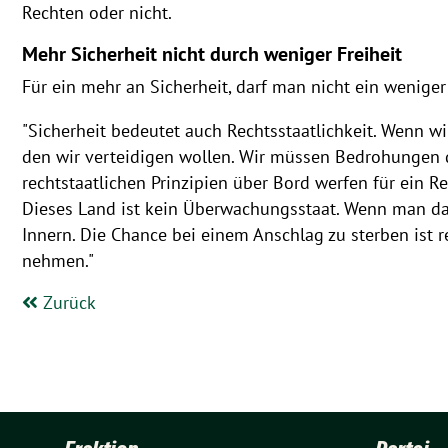
Rechten oder nicht.
Mehr Sicherheit nicht durch weniger Freiheit
Für ein mehr an Sicherheit, darf man nicht ein weniger 
"Sicherheit bedeutet auch Rechtsstaatlichkeit. Wenn w
den wir verteidigen wollen. Wir müssen Bedrohungen d
rechtstaatlichen Prinzipien über Bord werfen für ein R
Dieses Land ist kein Überwachungsstaat. Wenn man das
Innern. Die Chance bei einem Anschlag zu sterben ist re
nehmen."
Zurück