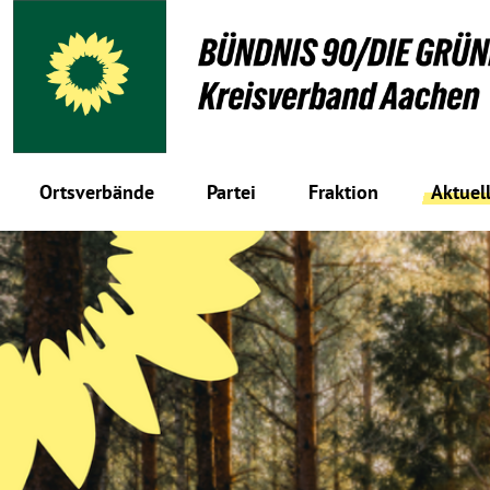
Ortsverbände
Partei
Fraktion
Aktuel