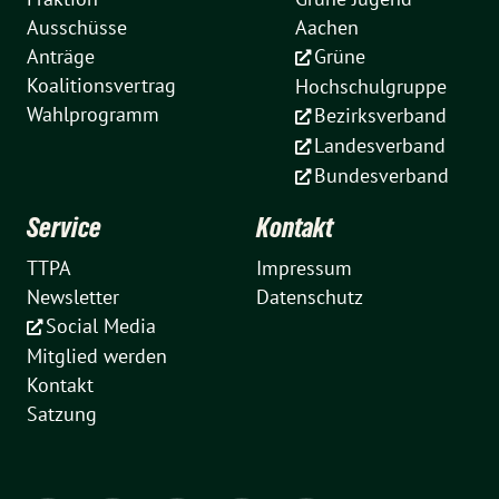
Ausschüsse
Aachen
Anträge
Grüne
Koalitionsvertrag
Hochschulgruppe
Wahlprogramm
Bezirksverband
Landesverband
Bundesverband
Service
Kontakt
TTPA
Impressum
Newsletter
Datenschutz
Social Media
Mitglied werden
Kontakt
Satzung