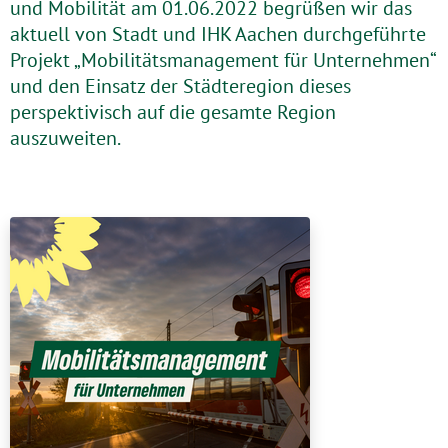
und Mobilität am 01.06.2022 begrüßen wir das
aktuell von Stadt und IHK Aachen durchgeführte
Projekt „Mobilitätsmanagement für Unternehmen“
und den Einsatz der Städteregion dieses
perspektivisch auf die gesamte Region
auszuweiten.