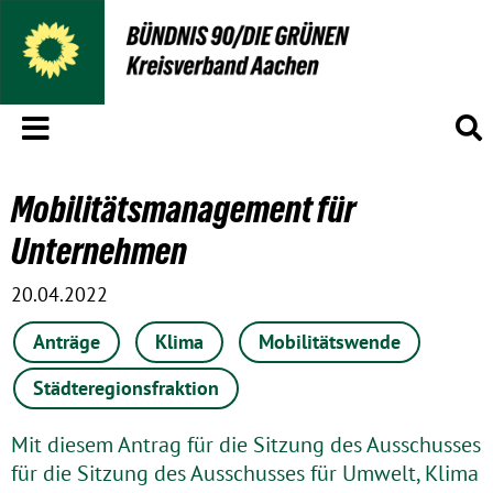
Menü
S
Mobilitätsmanagement für
Unternehmen
20.04.2022
Anträge
Klima
Mobilitätswende
Städteregionsfraktion
Mit diesem Antrag für die Sitzung des Ausschusses
für die Sitzung des Ausschusses für Umwelt, Klima