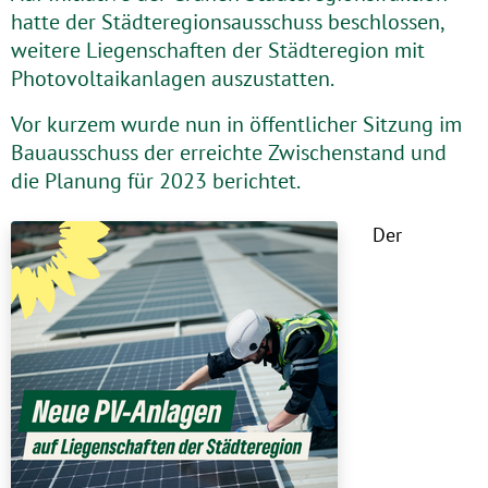
hatte der Städteregionsausschuss beschlossen,
weitere Liegenschaften der Städteregion mit
Photovoltaikanlagen auszustatten.
Vor kurzem wurde nun in öffentlicher Sitzung im
Bauausschuss der erreichte Zwischenstand und
die Planung für 2023 berichtet.
Der