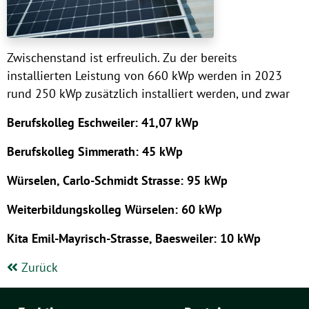
Zwischenstand ist erfreulich. Zu der bereits
installierten Leistung von 660 kWp werden in 2023
rund 250 kWp zusätzlich installiert werden, und zwar
Berufskolleg Eschweiler: 41,07 kWp
Berufskolleg Simmerath: 45 kWp
Würselen, Carlo-Schmidt Strasse: 95 kWp
Weiterbildungskolleg Würselen: 60 kWp
Kita Emil-Mayrisch-Strasse, Baesweiler: 10 kWp
Zurück