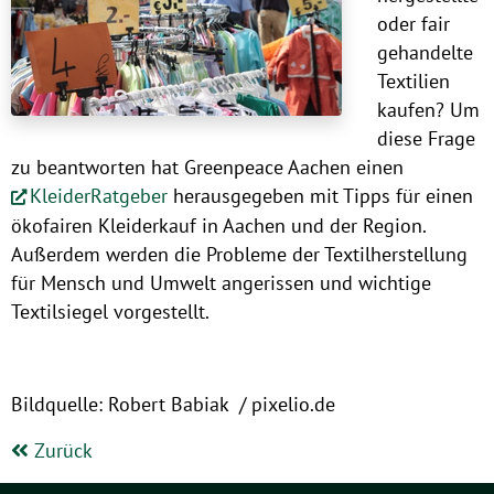
oder fair
gehandelte
Textilien
kaufen? Um
diese Frage
zu beantworten hat Greenpeace Aachen einen
KleiderRatgeber
herausgegeben mit Tipps für einen
ökofairen Kleiderkauf in Aachen und der Region.
Außerdem werden die Probleme der Textilherstellung
für Mensch und Umwelt angerissen und wichtige
Textilsiegel vorgestellt.
Bildquelle: Robert Babiak / pixelio.de
Zurück