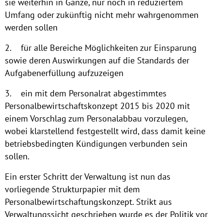
sie weiterhin in Gänze, nur noch in reduziertem
Umfang oder zukünftig nicht mehr wahrgenommen
werden sollen
2. für alle Bereiche Möglichkeiten zur Einsparung
sowie deren Auswirkungen auf die Standards der
Aufgabenerfüllung aufzuzeigen
3. ein mit dem Personalrat abgestimmtes
Personalbewirtschaftskonzept 2015 bis 2020 mit
einem Vorschlag zum Personalabbau vorzulegen,
wobei klarstellend festgestellt wird, dass damit keine
betriebsbedingten Kündigungen verbunden sein
sollen.
Ein erster Schritt der Verwaltung ist nun das
vorliegende Strukturpapier mit dem
Personalbewirtschaftungskonzept. Strikt aus
Verwaltungssicht geschrieben wurde es der Politik vor