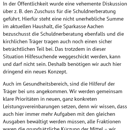
In der Öffentlichkeit wurde eine vehemente Diskussion
über z. B. den Zuschuss für die Schuldnerberatung
geführt. Hierfür steht eine nicht unerhebliche Summe
im aktuellen Haushalt, die Sparkasse Aachen
bezuschusst die Schuldnerberatung ebenfalls und die
kirchlichen Träger tragen auch noch einen sicher
beträchtlichen Teil bei. Das trotzdem in dieser
Situation Hilfesuchende weggeschickt werden, kann
und darf nicht sein. Deshalb benötigen wir auch hier
dringend ein neues Konzept.
Auch im Gesundheitsbereich, sind die Hilferuf der
Träger bei uns angekommen. Wir werden gemeinsam
klare Prioritäten in neuen, ganz konkreten
Leistungsvereinbarungen setzen, denn wir wissen, dass
auch hier immer mehr Aufgaben mit den gleichen
Ausgaben bewältigt werden müssen, alle Fraktionen
waren die grundsätzliche Kürzung der Mittel – wir