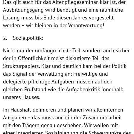
Das gilt auch für das Altenpflegeseminar, klar ist, der
Ausbildungsgang wird benötigt und eine räumliche
Lösung muss bis Ende diesen Jahres vorgestellt
werden – wir bleiben in der Verantwortung!
2. Sozialpolitik:
Nicht nur der umfangreichste Teil, sondern auch sicher
der in Öffentlichkeit meist diskutierte Teil des
Strukturpapiers. Klar und deutlich kam bei der Politik
das Signal der Verwaltung an: Freiwillige und
delegierte pflichtige Aufgaben müssen auf den
gleichen Prüfstand wie die Aufgabenkritik innerhalb
unseres Hauses.
Im Haushalt definieren und planen wir alle internen
Ausgaben – das muss auch in der Zusammenarbeit
mit den Trägern genau geschehen. Wir wollen mit
einer integrierten Sozialplanung die Schwerpunkte des