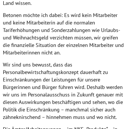
Land wissen.
Betonen möchte ich dabei: Es wird kein Mitarbeiter
und keine Mitarbeiterin auf die normalen
Tariferhöhungen und Sonderzahlungen wie Urlaubs-
und Weihnachtsgeld verzichten müssen, wir greifen
die finanzielle Situation der einzelnen Mitarbeiter und
Mitarbeiterinnen nicht an.
Wir sind uns bewusst, dass das
Personalbewirtschaftungskonzept dauerhaft zu
Einschränkungen der Leistungen für unsere
Bürgerinnen und Bürger führen wird. Deshalb werden
wir uns im Personalausschuss in Zukunft genauer mit
diesen Auswirkungen beschäftigen und sehen, wo die
Politik die Einschränkung – manchmal sicher auch
zähneknirschend – hinnehmen muss und wo nicht.