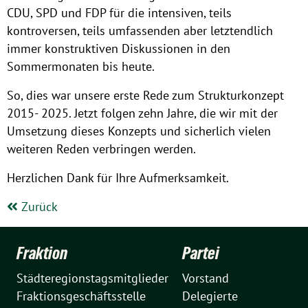
CDU, SPD und FDP für die intensiven, teils
kontroversen, teils umfassenden aber letztendlich
immer konstruktiven Diskussionen in den
Sommermonaten bis heute.
So, dies war unsere erste Rede zum Strukturkonzept
2015- 2025. Jetzt folgen zehn Jahre, die wir mit der
Umsetzung dieses Konzepts und sicherlich vielen
weiteren Reden verbringen werden.
Herzlichen Dank für Ihre Aufmerksamkeit.
Zurück
Fraktion
Partei
Städteregionstagsmitglieder
Vorstand
Fraktionsgeschäftsstelle
Delegierte