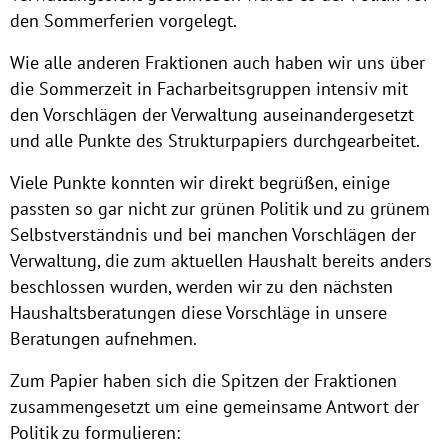
den Sommerferien vorgelegt.
Wie alle anderen Fraktionen auch haben wir uns über
die Sommerzeit in Facharbeitsgruppen intensiv mit
den Vorschlägen der Verwaltung auseinandergesetzt
und alle Punkte des Strukturpapiers durchgearbeitet.
Viele Punkte konnten wir direkt begrüßen, einige
passten so gar nicht zur grünen Politik und zu grünem
Selbstverständnis und bei manchen Vorschlägen der
Verwaltung, die zum aktuellen Haushalt bereits anders
beschlossen wurden, werden wir zu den nächsten
Haushaltsberatungen diese Vorschläge in unsere
Beratungen aufnehmen.
Zum Papier haben sich die Spitzen der Fraktionen
zusammengesetzt um eine gemeinsame Antwort der
Politik zu formulieren: