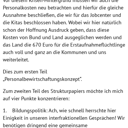
Vor diesem Krisen-Hintergrund müssen wir auch die
Personalkosten neu betrachten und hierfür die gleiche
Ausnahme beschließen, die wir für das Jobcenter und
die Kitas beschlossen haben. Wobei wir hier natürlich
schon der Hoffnung Ausdruck geben, dass diese
Kosten von Bund und Land ausgeglichen werden und
das Land die 670 Euro für die Erstaufnahmeflüchtlinge
auch voll und ganz an die Kommunen und uns
weiterleitet.
Dies zum ersten Teil
„Personalbewirtschaftungskonzept“.
Zum zweiten Teil des Strukturpapiers möchte ich mich
auf vier Punkte konzentrieren:
1. Bildungspolitik: Ach, wie schnell herrschte hier
Einigkeit in unseren interfraktionellen Gesprächen! Wir
benötigen dringend eine gemeinsame