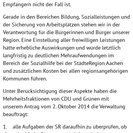
Empfängern nicht der Fall ist.
Gerade in den Bereichen Bildung, Sozialleistungen und
der Sicherung von Arbeitsplätzen stehen wir in der
Verantwortung für die Bürgerinnen und Bürger unserer
Region. Eine Einstellung aller freiwilligen Leistungen
hätte erhebliche Auswirkungen und würde letztlich
langfristig zu deutlichen Mehraufwendungen im
Bereich der Sozialhilfe bei der StädteRegion Aachen
und zusätzlichen Kosten bei allen regionsangehörigen
Kommunen führen.
Unter Berücksichtigung dieser Aspekte haben die
Mehrheitsfraktionen von CDU und Grünen mit
unserem Antrag vom 2. Oktober 2014 die Verwaltung
beauftragt:
1. alle Aufgaben der SR daraufhin zu überprüfen, ob