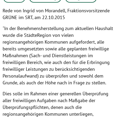
Rede von Ingrid von Morandell, Fraktionsvorsitzende
GRÜNE im SRT, am 22.10.2015
"In der Benehmensherstellung zum aktuellen Haushalt
wurde die StädteRegion von vielen
regionsangehörigen Kommunen aufgefordert, alle
bereits umgesetzten sowie alle geplanten freiwillige
Maßnahmen (Sach- und Dienstleistungen im
freiwilligen Bereich, wie auch den für die Erbringung
freiwilliger Leistungen zu berücksichtigenden
Personalaufwand) zu überprüfen und sowohl dem
Grunde, als auch der Höhe nach in Frage zu stellen.
Dies solle im Rahmen einer generellen Überprüfung
aller freiwilligen Aufgaben nach Maßgabe der
Überprüfungspflichten, denen auch die
regionsangehörigen Kommunen unterliegen,