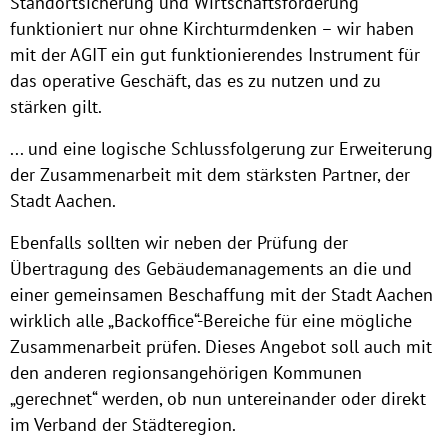
Standortsicherung und Wirtschaftsförderung
funktioniert nur ohne Kirchturmdenken – wir haben
mit der AGIT ein gut funktionierendes Instrument für
das operative Geschäft, das es zu nutzen und zu
stärken gilt.
... und eine logische Schlussfolgerung zur Erweiterung
der Zusammenarbeit mit dem stärksten Partner, der
Stadt Aachen.
Ebenfalls sollten wir neben der Prüfung der
Übertragung des Gebäudemanagements an die und
einer gemeinsamen Beschaffung mit der Stadt Aachen
wirklich alle „Backoffice“-Bereiche für eine mögliche
Zusammenarbeit prüfen. Dieses Angebot soll auch mit
den anderen regionsangehörigen Kommunen
„gerechnet“ werden, ob nun untereinander oder direkt
im Verband der Städteregion.