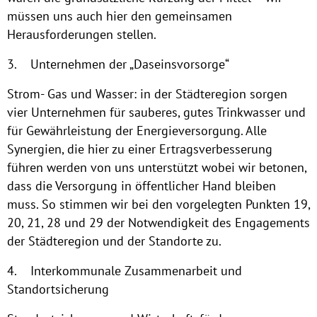
müssen uns auch hier den gemeinsamen
Herausforderungen stellen.
3. Unternehmen der „Daseinsvorsorge“
Strom- Gas und Wasser: in der Städteregion sorgen
vier Unternehmen für sauberes, gutes Trinkwasser und
für Gewährleistung der Energieversorgung. Alle
Synergien, die hier zu einer Ertragsverbesserung
führen werden von uns unterstützt wobei wir betonen,
dass die Versorgung in öffentlicher Hand bleiben
muss. So stimmen wir bei den vorgelegten Punkten 19,
20, 21, 28 und 29 der Notwendigkeit des Engagements
der Städteregion und der Standorte zu.
4. Interkommunale Zusammenarbeit und
Standortsicherung