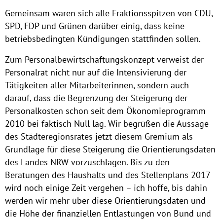
Gemeinsam waren sich alle Fraktionsspitzen von CDU,
SPD, FDP und Grünen darüber einig, dass keine
betriebsbedingten Kündigungen stattfinden sollen.
Zum Personalbewirtschaftungskonzept verweist der
Personalrat nicht nur auf die Intensivierung der
Tätigkeiten aller Mitarbeiterinnen, sondern auch
darauf, dass die Begrenzung der Steigerung der
Personalkosten schon seit dem Ökonomieprogramm
2010 bei faktisch Null lag. Wir begrüßen die Aussage
des Städteregionsrates jetzt diesem Gremium als
Grundlage für diese Steigerung die Orientierungsdaten
des Landes NRW vorzuschlagen. Bis zu den
Beratungen des Haushalts und des Stellenplans 2017
wird noch einige Zeit vergehen – ich hoffe, bis dahin
werden wir mehr über diese Orientierungsdaten und
die Höhe der finanziellen Entlastungen von Bund und