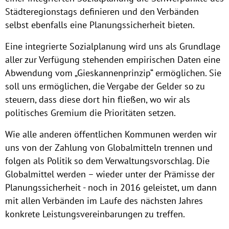
Städteregionstags definieren und den Verbänden
selbst ebenfalls eine Planungssicherheit bieten.
Eine integrierte Sozialplanung wird uns als Grundlage
aller zur Verfügung stehenden empirischen Daten eine
Abwendung vom „Gieskannenprinzip“ ermöglichen. Sie
soll uns ermöglichen, die Vergabe der Gelder so zu
steuern, dass diese dort hin fließen, wo wir als
politisches Gremium die Prioritäten setzen.
Wie alle anderen öffentlichen Kommunen werden wir
uns von der Zahlung von Globalmitteln trennen und
folgen als Politik so dem Verwaltungsvorschlag. Die
Globalmittel werden – wieder unter der Prämisse der
Planungssicherheit - noch in 2016 geleistet, um dann
mit allen Verbänden im Laufe des nächsten Jahres
konkrete Leistungsvereinbarungen zu treffen.