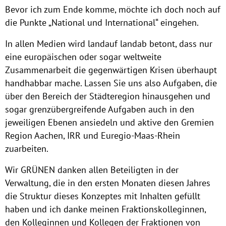
Bevor ich zum Ende komme, möchte ich doch noch auf
die Punkte „National und International“ eingehen.
In allen Medien wird landauf landab betont, dass nur
eine europäischen oder sogar weltweite
Zusammenarbeit die gegenwärtigen Krisen überhaupt
handhabbar mache. Lassen Sie uns also Aufgaben, die
über den Bereich der Städteregion hinausgehen und
sogar grenzübergreifende Aufgaben auch in den
jeweiligen Ebenen ansiedeln und aktive den Gremien
Region Aachen, IRR und Euregio-Maas-Rhein
zuarbeiten.
Wir GRÜNEN danken allen Beteiligten in der
Verwaltung, die in den ersten Monaten diesen Jahres
die Struktur dieses Konzeptes mit Inhalten gefüllt
haben und ich danke meinen Fraktionskolleginnen,
den Kolleginnen und Kollegen der Fraktionen von