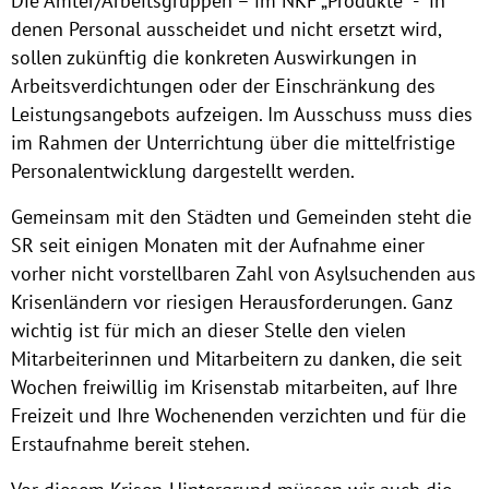
Die Ämter/Arbeitsgruppen – im NKF „Produkte“ - in
denen Personal ausscheidet und nicht ersetzt wird,
sollen zukünftig die konkreten Auswirkungen in
Arbeitsverdichtungen oder der Einschränkung des
Leistungsangebots aufzeigen. Im Ausschuss muss dies
im Rahmen der Unterrichtung über die mittelfristige
Personalentwicklung dargestellt werden.
Gemeinsam mit den Städten und Gemeinden steht die
SR seit einigen Monaten mit der Aufnahme einer
vorher nicht vorstellbaren Zahl von Asylsuchenden aus
Krisenländern vor riesigen Herausforderungen. Ganz
wichtig ist für mich an dieser Stelle den vielen
Mitarbeiterinnen und Mitarbeitern zu danken, die seit
Wochen freiwillig im Krisenstab mitarbeiten, auf Ihre
Freizeit und Ihre Wochenenden verzichten und für die
Erstaufnahme bereit stehen.