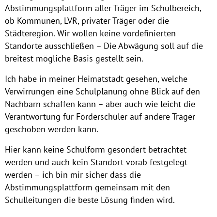
Abstimmungsplattform aller Träger im Schulbereich,
ob Kommunen, LVR, privater Träger oder die
Städteregion. Wir wollen keine vordefinierten
Standorte ausschließen – Die Abwägung soll auf die
breitest mögliche Basis gestellt sein.
Ich habe in meiner Heimatstadt gesehen, welche
Verwirrungen eine Schulplanung ohne Blick auf den
Nachbarn schaffen kann – aber auch wie leicht die
Verantwortung für Förderschüler auf andere Träger
geschoben werden kann.
Hier kann keine Schulform gesondert betrachtet
werden und auch kein Standort vorab festgelegt
werden – ich bin mir sicher dass die
Abstimmungsplattform gemeinsam mit den
Schulleitungen die beste Lösung finden wird.