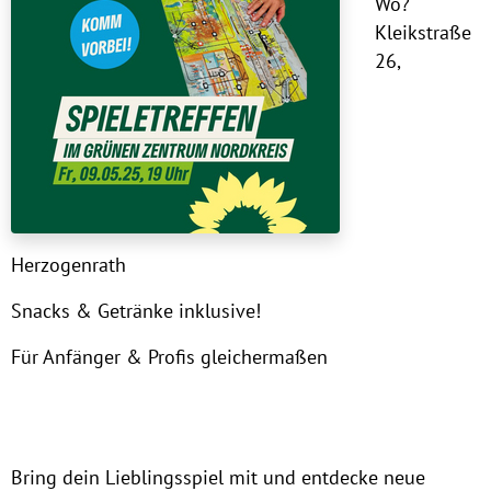
Wo?
Kleikstraße
26,
Herzogenrath
Snacks & Getränke inklusive!
Für Anfänger & Profis gleichermaßen
Bring dein Lieblingsspiel mit und entdecke neue