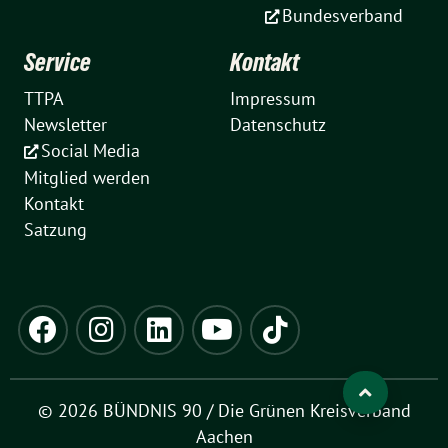
Bundesverband
Service
Kontakt
TTPA
Impressum
Newsletter
Datenschutz
Social Media
Mitglied werden
Kontakt
Satzung
© 2026 BÜNDNIS 90 / Die Grünen Kreisverband
Aachen