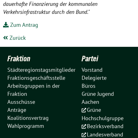
dauerhafte Finanzierung der kommunalen
Verkehrsinfrastruktur durch den Bund."
Zum Antrag
Zurück
Fraktion
Partei
Städteregionstagsmitglieder
Vorstand
Fraktionsgeschäftsstelle
Delegierte
Arbeitsgruppen in der
Büros
Fraktion
Grüne Jugend
Ausschüsse
Aachen
Anträge
Grüne
Koalitionsvertrag
Hochschulgruppe
Wahlprogramm
Bezirksverband
Landesverband