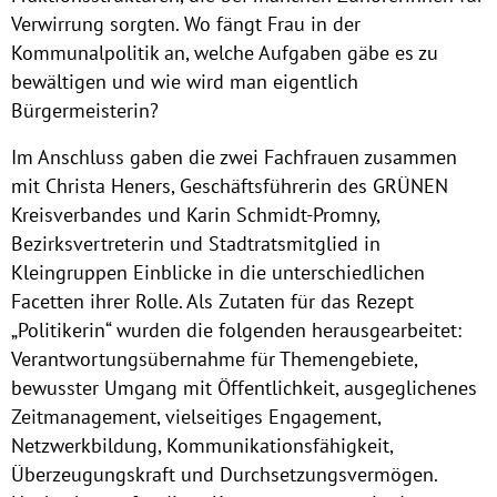
Verwirrung sorgten. Wo fängt Frau in der
Kommunalpolitik an, welche Aufgaben gäbe es zu
bewältigen und wie wird man eigentlich
Bürgermeisterin?
Im Anschluss gaben die zwei Fachfrauen zusammen
mit Christa Heners, Geschäftsführerin des GRÜNEN
Kreisverbandes und Karin Schmidt-Promny,
Bezirksvertreterin und Stadtratsmitglied in
Kleingruppen Einblicke in die unterschiedlichen
Facetten ihrer Rolle. Als Zutaten für das Rezept
„Politikerin“ wurden die folgenden herausgearbeitet:
Verantwortungsübernahme für Themengebiete,
bewusster Umgang mit Öffentlichkeit, ausgeglichenes
Zeitmanagement, vielseitiges Engagement,
Netzwerkbildung, Kommunikationsfähigkeit,
Überzeugungskraft und Durchsetzungsvermögen.