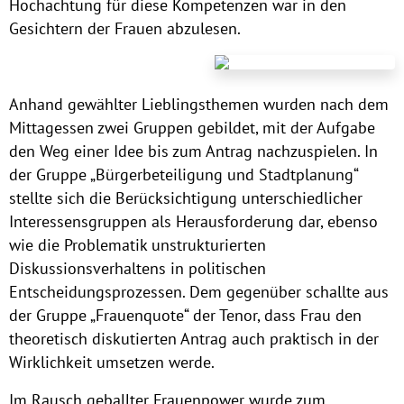
Hochachtung für diese Kompetenzen war in den
Gesichtern der Frauen abzulesen.
Anhand gewählter Lieblingsthemen wurden nach dem
Mittagessen zwei Gruppen gebildet, mit der Aufgabe
den Weg einer Idee bis zum Antrag nachzuspielen. In
der Gruppe „Bürgerbeteiligung und Stadtplanung“
stellte sich die Berücksichtigung unterschiedlicher
Interessensgruppen als Herausforderung dar, ebenso
wie die Problematik unstrukturierten
Diskussionsverhaltens in politischen
Entscheidungsprozessen. Dem gegenüber schallte aus
der Gruppe „Frauenquote“ der Tenor, dass Frau den
theoretisch diskutierten Antrag auch praktisch in der
Wirklichkeit umsetzen werde.
Im Rausch geballter Frauenpower wurde zum