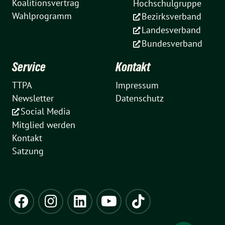
Koalitionsvertrag
Hochschulgruppe
Wahlprogramm
Bezirksverband
Landesverband
Bundesverband
Service
Kontakt
TTPA
Impressum
Newsletter
Datenschutz
Social Media
Mitglied werden
Kontakt
Satzung