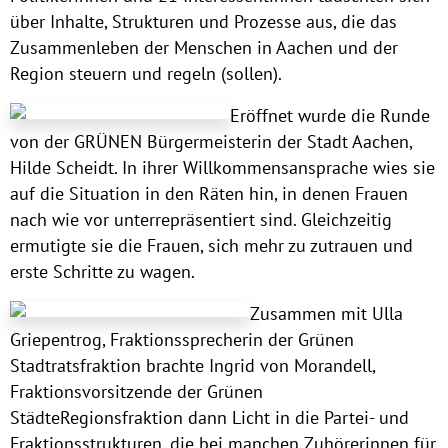
über Inhalte, Strukturen und Prozesse aus, die das
Zusammenleben der Menschen in Aachen und der
Region steuern und regeln (sollen).
Eröffnet wurde die Runde
von der GRÜNEN Bürgermeisterin der Stadt Aachen,
Hilde Scheidt. In ihrer Willkommensansprache wies sie
auf die Situation in den Räten hin, in denen Frauen
nach wie vor unterrepräsentiert sind. Gleichzeitig
ermutigte sie die Frauen, sich mehr zu zutrauen und
erste Schritte zu wagen.
Zusammen mit Ulla
Griepentrog, Fraktionssprecherin der Grünen
Stadtratsfraktion brachte Ingrid von Morandell,
Fraktionsvorsitzende der Grünen
StädteRegionsfraktion dann Licht in die Partei- und
Fraktionsstrukturen, die bei manchen Zuhörerinnen für