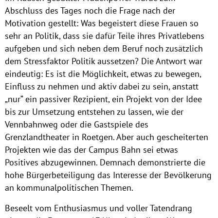
Abschluss des Tages noch die Frage nach der
Motivation gestellt: Was begeistert diese Frauen so
sehr an Politik, dass sie dafür Teile ihres Privatlebens
aufgeben und sich neben dem Beruf noch zusätzlich
dem Stressfaktor Politik aussetzen? Die Antwort war
eindeutig: Es ist die Möglichkeit, etwas zu bewegen,
Einfluss zu nehmen und aktiv dabei zu sein, anstatt
„nur“ ein passiver Rezipient, ein Projekt von der Idee
bis zur Umsetzung entstehen zu lassen, wie der
Vennbahnweg oder die Gastspiele des
Grenzlandtheater in Roetgen. Aber auch gescheiterten
Projekten wie das der Campus Bahn sei etwas
Positives abzugewinnen. Demnach demonstrierte die
hohe Bürgerbeteiligung das Interesse der Bevölkerung
an kommunalpolitischen Themen.
Beseelt vom Enthusiasmus und voller Tatendrang