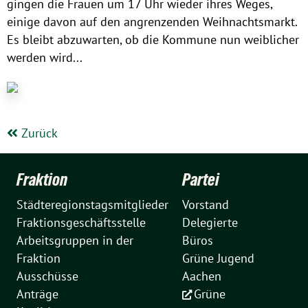
gingen die Frauen um 17 Uhr wieder ihres Weges,
einige davon auf den angrenzenden Weihnachtsmarkt.
Es bleibt abzuwarten, ob die Kommune nun weiblicher
werden wird...
Zurück
Fraktion
Partei
Städteregionstagsmitglieder
Vorstand
Fraktionsgeschäftsstelle
Delegierte
Arbeitsgruppen in der
Büros
Fraktion
Grüne Jugend
Ausschüsse
Aachen
Anträge
Grüne