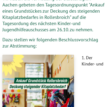
Aachen gebeten den Tagesordnungspunkt "Ankauf
eines Grundstückes zur Deckung des steigenden
Kitaplatzbedarfes in Rollesbroich" auf die
Tagesordung des nächsten Kinder-und
Jugendhilfeauschusses am 26.10. zu nehmen.
Dazu stellen wir folgenden Beschlussvorschlag
zur Abstimmung:
1. Der
Kinder- und