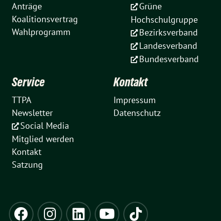
Anträge
Grüne
Koalitionsvertrag
Hochschulgruppe
Wahlprogramm
Bezirksverband
Landesverband
Bundesverband
Service
Kontakt
TTPA
Impressum
Newsletter
Datenschutz
Social Media
Mitglied werden
Kontakt
Satzung