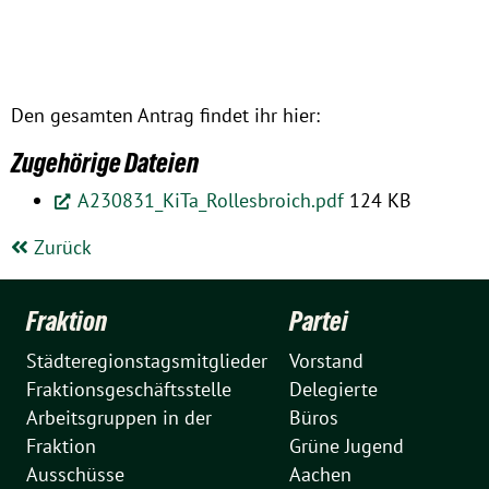
Den gesamten Antrag findet ihr hier:
Zugehörige Dateien
A230831_KiTa_Rollesbroich.pdf
124 KB
Zurück
Fraktion
Partei
Städteregionstagsmitglieder
Vorstand
Fraktionsgeschäftsstelle
Delegierte
Arbeitsgruppen in der
Büros
Fraktion
Grüne Jugend
Ausschüsse
Aachen