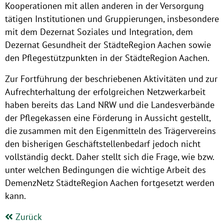
Kooperationen mit allen anderen in der Versorgung
tätigen Institutionen und Gruppierungen, insbesondere
mit dem Dezernat Soziales und Integration, dem
Dezernat Gesundheit der StädteRegion Aachen sowie
den Pflegestützpunkten in der StädteRegion Aachen.
Zur Fortführung der beschriebenen Aktivitäten und zur
Aufrechterhaltung der erfolgreichen Netzwerkarbeit
haben bereits das Land NRW und die Landesverbände
der Pflegekassen eine Förderung in Aussicht gestellt,
die zusammen mit den Eigenmitteln des Trägervereins
den bisherigen Geschäftstellenbedarf jedoch nicht
vollständig deckt. Daher stellt sich die Frage, wie bzw.
unter welchen Bedingungen die wichtige Arbeit des
DemenzNetz StädteRegion Aachen fortgesetzt werden
kann.
Zurück