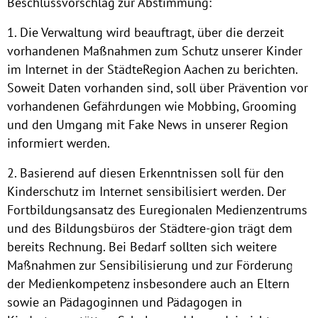
Beschlussvorschlag zur Abstimmung:
1. Die Verwaltung wird beauftragt, über die derzeit
vorhandenen Maßnahmen zum Schutz unserer Kinder
im Internet in der StädteRegion Aachen zu berichten.
Soweit Daten vorhanden sind, soll über Prävention vor
vorhandenen Gefährdungen wie Mobbing, Grooming
und den Umgang mit Fake News in unserer Region
informiert werden.
2. Basierend auf diesen Erkenntnissen soll für den
Kinderschutz im Internet sensibilisiert werden. Der
Fortbildungsansatz des Euregionalen Medienzentrums
und des Bildungsbüros der Städtere-gion trägt dem
bereits Rechnung. Bei Bedarf sollten sich weitere
Maßnahmen zur Sensibilisierung und zur Förderung
Previous
Nex
der Medienkompetenz insbesondere auch an Eltern
sowie an Pädagoginnen und Pädagogen in