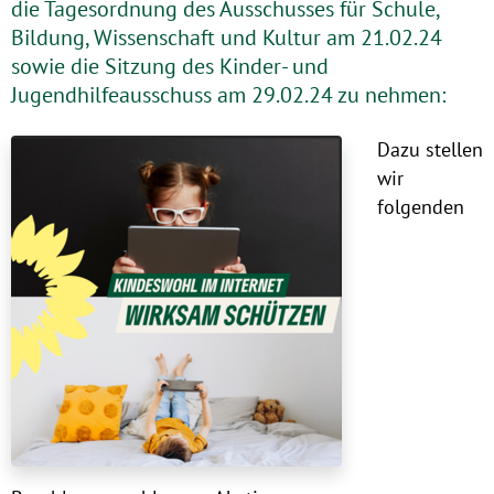
die Tagesordnung des Ausschusses für Schule,
Bildung, Wissenschaft und Kultur am 21.02.24
sowie die Sitzung des Kinder- und
Jugendhilfeausschuss am 29.02.24 zu nehmen:
Dazu stellen
wir
folgenden