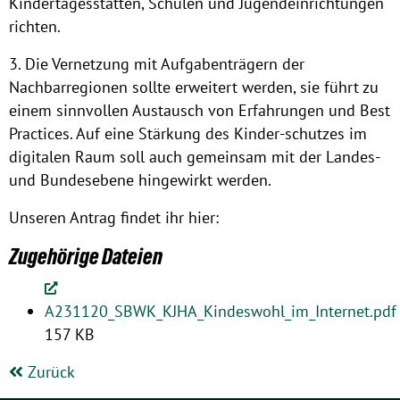
Kindertagesstätten, Schulen und Jugendeinrichtungen
richten.
3. Die Vernetzung mit Aufgabenträgern der
Nachbarregionen sollte erweitert werden, sie führt zu
einem sinnvollen Austausch von Erfahrungen und Best
Practices. Auf eine Stärkung des Kinder-schutzes im
digitalen Raum soll auch gemeinsam mit der Landes-
und Bundesebene hingewirkt werden.
Unseren Antrag findet ihr hier:
Zugehörige Dateien
A231120_SBWK_KJHA_Kindeswohl_im_Internet.pdf
157 KB
Zurück