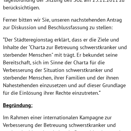
berücksichtigen.
Ferner bitten wir Sie, unseren nachstehenden Antrag
zur Diskussion und Beschlussfassung zu stellen:
“Der Städteregionstag erklärt, dass er die Ziele und
Inhalte der "Charta zur Betreuung schwerstkranker und
sterbender Menschen" mit trägt. Er bekundet seine
Bereitschaft, sich im Sinne der Charta für die
Verbesserung der Situation schwerstkranker und
sterbender Menschen, ihrer Familien und der ihnen
Nahestehenden einzusetzen und auf dieser Grundlage
für die Einlösung ihrer Rechte einzutreten.“
Begründung:
Im Rahmen einer internationalen Kampagne zur
Verbesserung der Betreuung schwerstkranker und