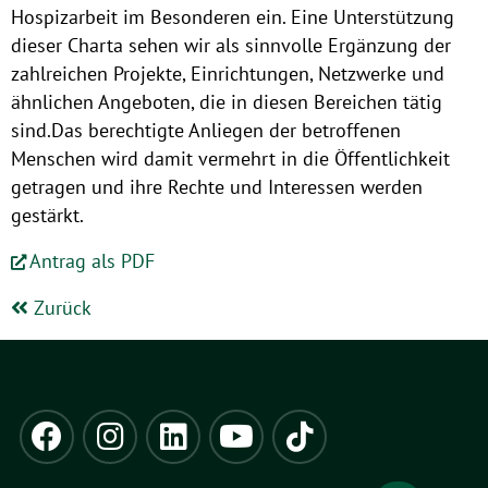
Hospizarbeit im Besonderen ein. Eine Unterstützung
dieser Charta sehen wir als sinnvolle Ergänzung der
zahlreichen Projekte, Einrichtungen, Netzwerke und
ähnlichen Angeboten, die in diesen Bereichen tätig
sind.Das berechtigte Anliegen der betroffenen
Menschen wird damit vermehrt in die Öffentlichkeit
getragen und ihre Rechte und Interessen werden
gestärkt.
Antrag als PDF
Zurück