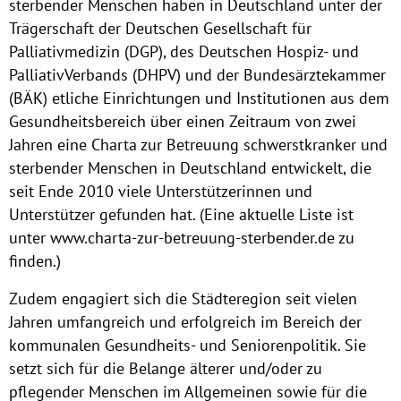
sterbender Menschen haben in Deutschland unter der
Trägerschaft der Deutschen Gesellschaft für
Palliativmedizin (DGP), des Deutschen Hospiz- und
PalliativVerbands (DHPV) und der Bundesärztekammer
(BÄK) etliche Einrichtungen und Institutionen aus dem
Gesundheitsbereich über einen Zeitraum von zwei
Jahren eine Charta zur Betreuung schwerstkranker und
sterbender Menschen in Deutschland entwickelt, die
seit Ende 2010 viele Unterstützerinnen und
Unterstützer gefunden hat. (Eine aktuelle Liste ist
unter www.charta-zur-betreuung-sterbender.de zu
finden.)
Zudem engagiert sich die Städteregion seit vielen
Jahren umfangreich und erfolgreich im Bereich der
kommunalen Gesundheits- und Seniorenpolitik. Sie
setzt sich für die Belange älterer und/oder zu
pflegender Menschen im Allgemeinen sowie für die