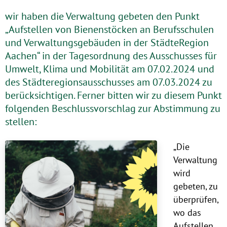
wir haben die Verwaltung gebeten den Punkt
„Aufstellen von Bienenstöcken an Berufsschulen
und Verwaltungsgebäuden in der StädteRegion
Aachen“ in der Tagesordnung des Ausschusses für
Umwelt, Klima und Mobilität am 07.02.2024 und
des Städteregionsausschusses am 07.03.2024 zu
berücksichtigen. Ferner bitten wir zu diesem Punkt
folgenden Beschlussvorschlag zur Abstimmung zu
stellen:
„Die
Verwaltung
wird
gebeten, zu
überprüfen,
wo das
Aufstellen