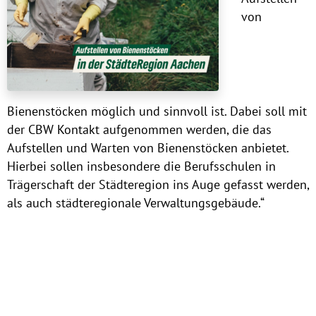
von
Bienenstöcken möglich und sinnvoll ist. Dabei soll mit
der CBW Kontakt aufgenommen werden, die das
Aufstellen und Warten von Bienenstöcken anbietet.
Hierbei sollen insbesondere die Berufsschulen in
Trägerschaft der Städteregion ins Auge gefasst werden,
als auch städteregionale Verwaltungsgebäude.“