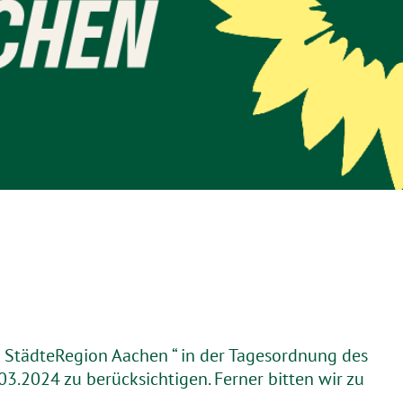
 StädteRegion Aachen “ in der Tagesordnung des
.2024 zu berücksichtigen. Ferner bitten wir zu