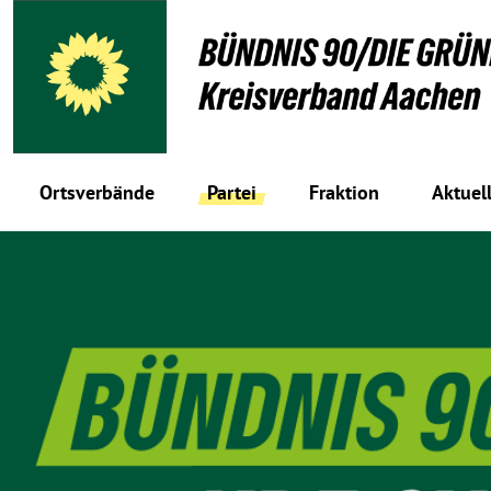
Ortsverbände
Partei
Fraktion
Aktuel