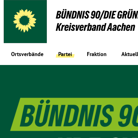
Ortsverbände
Partei
Fraktion
Aktuel