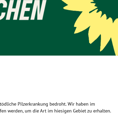
tödliche Pilzerkrankung bedroht. Wir haben im
n werden, um die Art im hiesigen Gebiet zu erhalten.