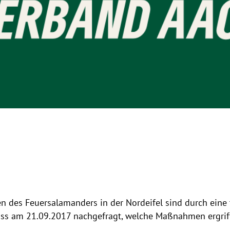
n des Feuersalamanders in der Nordeifel sind durch eine 
s am 21.09.2017 nachgefragt, welche Maßnahmen ergriffe