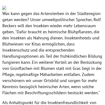
Was kann gegen das Artensterben in der Städteregion
getan werden? Unser umweltpolitischer Sprecher, Rolf
Beckers will den Insekten wieder mehr Lebensraum
geben. "Dafür braucht es heimische Blühpflanzen, die
den Insekten als Nahrung dienen. Insektenhotels und
Blühwiesen vor Kitas ermöglichen, dass
Insektenschutz und die entsprechenden
Handlungsoptionen als Teil der frühkindlichen Bildung
fungieren kann. Ein weiterer Vorteil an der Bestückung
von Grünflächen mit Blumen statt mit Gras liegt in der
Pflege, regelmäßige Mäharbeiten entfallen. Zudem
verschönern wir unser Ortsbild und sorgen für mehr
Kenntnis bezüglich heimischer Arten, wenn solche
Flächen mit Beschriftungsschildern bestückt werden."
Als Anhaltspunkt für die Insektenfreundlichkeit von