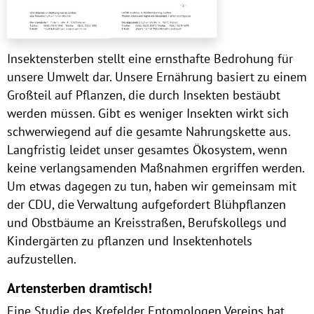
Insektensterben stellt eine ernsthafte Bedrohung für
unsere Umwelt dar. Unsere Ernährung basiert zu einem
Großteil auf Pflanzen, die durch Insekten bestäubt
werden müssen. Gibt es weniger Insekten wirkt sich
schwerwiegend auf die gesamte Nahrungskette aus.
Langfristig leidet unser gesamtes Ökosystem, wenn
keine verlangsamenden Maßnahmen ergriffen werden.
Um etwas dagegen zu tun, haben wir gemeinsam mit
der CDU, die Verwaltung aufgefordert Blühpflanzen
und Obstbäume an Kreisstraßen, Berufskollegs und
Kindergärten zu pflanzen und Insektenhotels
aufzustellen.
Artensterben dramtisch!
Eine Studie des Krefelder Entomologen Vereins hat