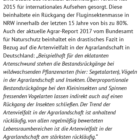
2015 für internationales Aufsehen gesorgt. Diese
beinhaltete ein Rückgang der Fluginsektenmasse in
NRW innerhalb der letzten 15 Jahre von bis zu 80%.
Auch der aktuelle Agrar-Report 2017 vom Bundesamt
für Naturschutz beinhaltet ein drastisches Fazit in
Bezug auf die Artenvielfalt in der Agrarlandschaft in
Deutschland:
„Beispielhaft für den eklatanten
Artenschwund stehen die Bestandsrückgänge bei
wildwachsenden Pflanzenarten (hier: Segetalarten), Vögeln
in der Agrarlandschaft und Insekten. Überproportionale
Bestandsrückgänge bei den Kleininsekten und Spinnen
fressenden Vogelarten lassen indirekt auch auf einen
Rückgang der Insekten schließen. Der Trend der
Artenvielfalt in der Agrarlandschaft ist anhaltend
rückläufig, von allen regelmäßig bewerteten
Lebensraumbereichen ist die Artenvielfalt in der
Agrarlandschaft am stärksten rückläufig.“