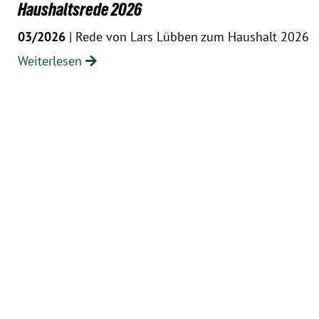
Haushaltsrede 2026
03/2026
| Rede von Lars Lübben zum Haushalt 2026
Weiterlesen