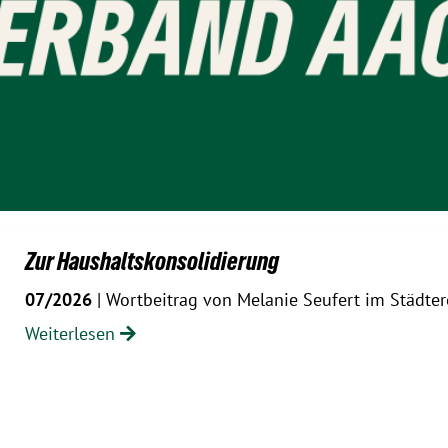
Zur Haushaltskonsolidierung
07/2026
| Wortbeitrag von Melanie Seufert im Städte
Weiterlesen