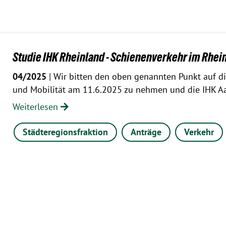
Studie IHK Rheinland - Schienenverkehr im Rhei
04/2025
| Wir bitten den oben genannten Punkt auf d
und Mobilität am 11.6.2025 zu nehmen und die IHK A
Weiterlesen
Städteregionsfraktion
Anträge
Verkehr