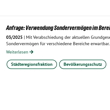
Anfrage: Verwendung Sondervermögen im Bereic
03/2025
| Mit Verabschiedung der aktuellen Grundgese
Sondervermögen für verschiedene Bereiche erwartbar
Weiterlesen
Städteregionsfraktion
Bevölkerungsschutz