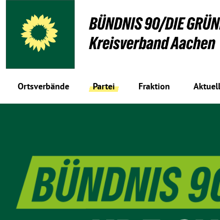
Ortsverbände
Partei
Fraktion
Aktuel