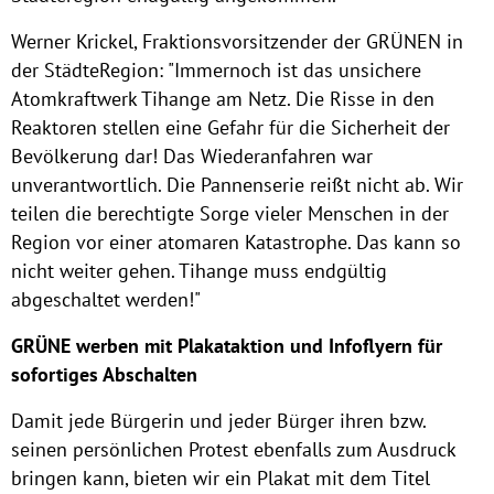
Werner Krickel, Fraktionsvorsitzender der GRÜNEN in
der StädteRegion: "Immernoch ist das unsichere
Atomkraftwerk Tihange am Netz. Die Risse in den
Reaktoren stellen eine Gefahr für die Sicherheit der
Bevölkerung dar! Das Wiederanfahren war
unverantwortlich. Die Pannenserie reißt nicht ab. Wir
teilen die berechtigte Sorge vieler Menschen in der
Region vor einer atomaren Katastrophe. Das kann so
nicht weiter gehen. Tihange muss endgültig
abgeschaltet werden!"
GRÜNE werben mit Plakataktion und Infoflyern für
sofortiges Abschalten
Damit jede Bürgerin und jeder Bürger ihren bzw.
seinen persönlichen Protest ebenfalls zum Ausdruck
bringen kann, bieten wir ein Plakat mit dem Titel