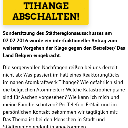
Sondersitzung des Städteregionsausschusses am
02.02.2016 wurde ein interfraktioneller Antrag zum
weiteren Vorgehen der
Klage gegen den Betreiber/ Das
Land Belgien eingebracht.
Die sorgenvollen Nachfragen reißen bei uns derzeit
nicht ab: Was passiert im Fall eines Reaktorunglücks
im nahen Atomkraftwerk Tihange? Wie gefährlich sind
die belgischen Atommeiler? Welche Katastrophenpläne
sind für Aachen vorgesehen? Wie kann ich mich und
meine Familie schützen? Per Telefon, E-Mail und im
persönlichen Kontakt bekommen wir tagtäglich mit:
Das Thema ist bei den Menschen in Stadt und
Städteregion endgültig angekommen.