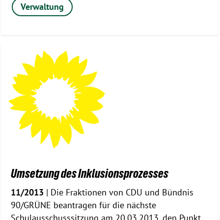
Verwaltung
Umsetzung des Inklusionsprozesses
11/2013
| Die Fraktionen von CDU und Bündnis
90/GRÜNE beantragen für die nächste
Schulausschusssitzung am 20.03.2013, den Punkt