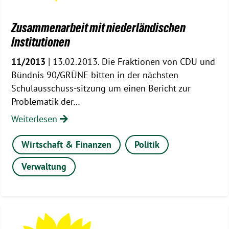
Zusammenarbeit mit niederländischen
Institutionen
11/2013
| 13.02.2013. Die Fraktionen von CDU und
Bündnis 90/GRÜNE bitten in der nächsten
Schulausschuss-sitzung um einen Bericht zur
Problematik der…
Weiterlesen
Wirtschaft & Finanzen
Politik
Verwaltung