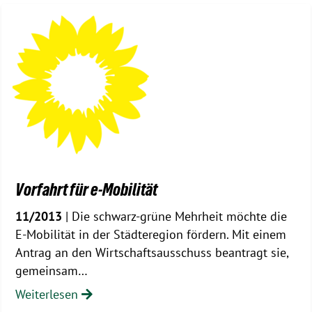
Vorfahrt für e-Mobilität
11/2013
| Die schwarz-grüne Mehrheit möchte die
E-Mobilität in der Städteregion fördern. Mit einem
Antrag an den Wirtschaftsausschuss beantragt sie,
gemeinsam…
Weiterlesen