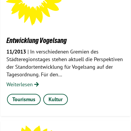
Entwicklung Vogelsang
11/2013
| In verschiedenen Gremien des
Städteregionstages stehen aktuell die Perspektiven
der Standortentwicklung für Vogelsang auf der
Tagesordnung. Für den…
Weiterlesen
Tourismus
Kultur