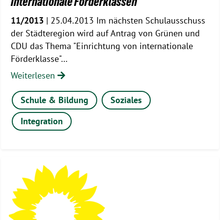
Internationale Förderklassen
11/2013
| 25.04.2013 Im nächsten Schulausschuss
der Städteregion wird auf Antrag von Grünen und
CDU das Thema "Einrichtung von internationale
Förderklasse"…
Weiterlesen
Schule & Bildung
Soziales
Integration