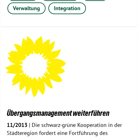
Verwaltung
Integration
Übergangsmanagement weiterführen
11/2013
| Die schwarz-grüne Kooperation in der
Städteregion fordert eine Fortführung des