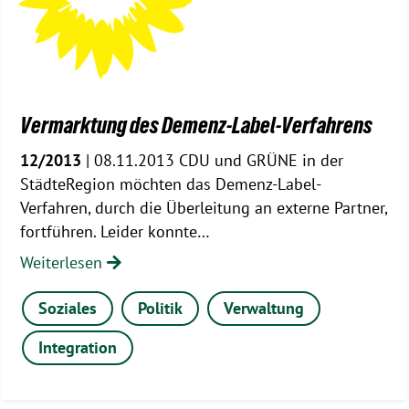
Vermarktung des Demenz-Label-Verfahrens
12/2013
| 08.11.2013 CDU und GRÜNE in der
StädteRegion möchten das Demenz-Label-
Verfahren, durch die Überleitung an externe Partner,
fortführen. Leider konnte…
Weiterlesen
Soziales
Politik
Verwaltung
Integration