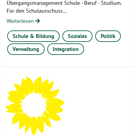
Übergangsmanagement Schule - Beruf - Studium.
Für den Schulausschuss…
Weiterlesen
Schule & Bildung
Soziales
Politik
Verwaltung
Integration