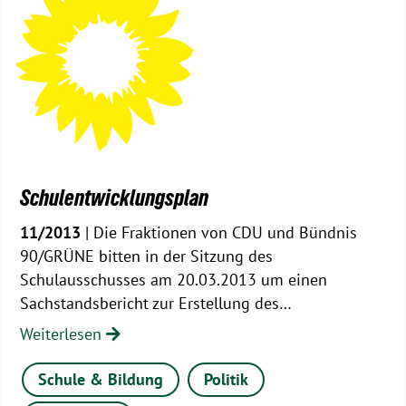
Schulentwicklungsplan
11/2013
| Die Fraktionen von CDU und Bündnis
90/GRÜNE bitten in der Sitzung des
Schulausschusses am 20.03.2013 um einen
Sachstandsbericht zur Erstellung des…
Weiterlesen
Schule & Bildung
Politik